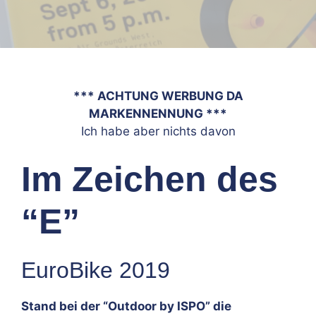
*** ACHTUNG WERBUNG DA
MARKENNENNUNG ***
Ich habe aber nichts davon
Im Zeichen des
“E”
EuroBike 2019
Stand bei der “Outdoor by ISPO” die