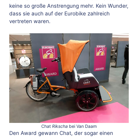
keine so große Anstrengung mehr. Kein Wunder,
dass sie auch auf der Eurobike zahlreich
vertreten waren.
Chat
Rikscha
bei Van Daam
Den Award gewann Chat, der sogar einen