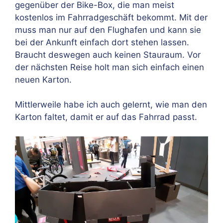
gegenüber der Bike-Box, die man meist
kostenlos im Fahrradgeschäft bekommt. Mit der
muss man nur auf den Flughafen und kann sie
bei der Ankunft einfach dort stehen lassen.
Braucht deswegen auch keinen Stauraum. Vor
der nächsten Reise holt man sich einfach einen
neuen Karton.
Mittlerweile habe ich auch gelernt, wie man den
Karton faltet, damit er auf das Fahrrad passt.