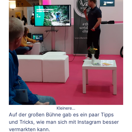
Kleinere…
Auf der großen Bühne gab es ein paar Tipps
und Tricks, wie man sich mit Instagram besser
vermarkten kann.