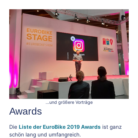
…und größere Vorträge
Awards
Die
Liste der EuroBike 2019 Awards
ist ganz
schön lang und umfangreich.