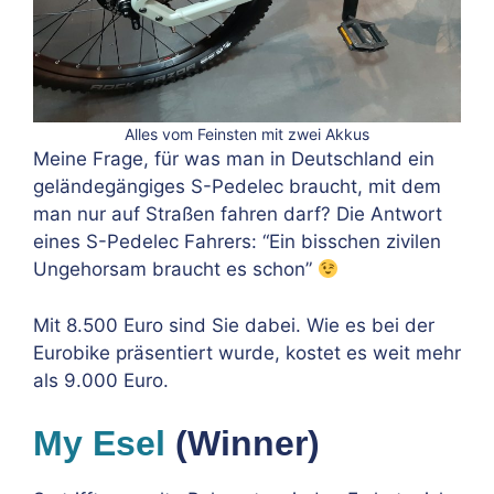
Alles vom Feinsten mit zwei Akkus
Meine Frage, für was man in Deutschland ein
geländegängiges S-Pedelec braucht, mit dem
man nur auf Straßen fahren darf? Die Antwort
eines S-Pedelec Fahrers: “Ein bisschen zivilen
Ungehorsam braucht es schon”
Mit 8.500 Euro sind Sie dabei. Wie es bei der
Eurobike präsentiert wurde, kostet es weit mehr
als 9.000 Euro.
My Esel
(Winner)