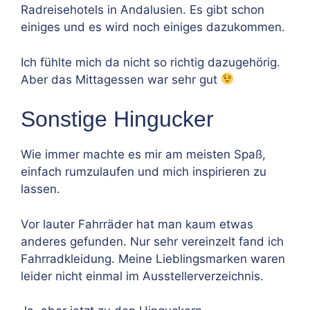
Radreisehotels in Andalusien. Es gibt schon
einiges und es wird noch einiges dazukommen.
Ich fühlte mich da nicht so richtig dazugehörig.
Aber das Mittagessen war sehr gut
Sonstige Hingucker
Wie immer machte es mir am meisten Spaß,
einfach rumzulaufen und mich inspirieren zu
lassen.
Vor lauter Fahrräder hat man kaum etwas
anderes gefunden. Nur sehr vereinzelt fand ich
Fahrradkleidung. Meine Lieblingsmarken waren
leider nicht einmal im Ausstellerverzeichnis.