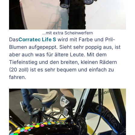
…mit extra Scheinwerfern
Das
Corratec Life S
wird mit Farbe und Pril-
Blumen aufgepeppt. Sieht sehr poppig aus, ist
aber auch was für ältere Leute. Mit dem
Tiefeinstieg und den breiten, kleinen Rädern
(20 zoll) ist es sehr bequem und einfach zu
fahren.