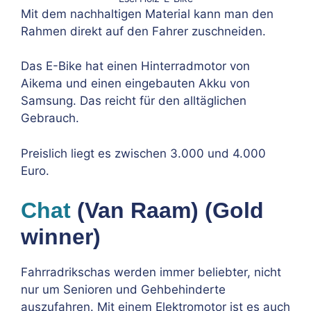
Mit dem nachhaltigen Material kann man den
Rahmen direkt auf den Fahrer zuschneiden.
Das E-Bike hat einen Hinterradmotor von
Aikema und einen eingebauten Akku von
Samsung. Das reicht für den alltäglichen
Gebrauch.
Preislich liegt es zwischen 3.000 und 4.000
Euro.
Chat
(Van Raam) (Gold
winner)
Fahrradrikschas werden immer beliebter, nicht
nur um Senioren und Gehbehinderte
auszufahren. Mit einem Elektromotor ist es auch