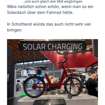
..und auch gleich den Müll wegbringen
Wäre natürlich schon schön, wenn man so ein
Solardach über dem Fahrrad hätte.
In Schottland würde das auch nicht sehr viel
bringen.