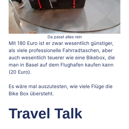
Da passt alles rein
Mit 180 Euro ist er zwar wesentlich günstiger,
als viele professionelle Fahrradtaschen, aber
auch wesentlich teuerer wie eine Bikebox, die
man in Basel auf dem Flughafen kaufen kann
(20 Euro).
Es wäre mal auszutesten, wie viele Flüge die
Bike Box übersteht.
Travel Talk