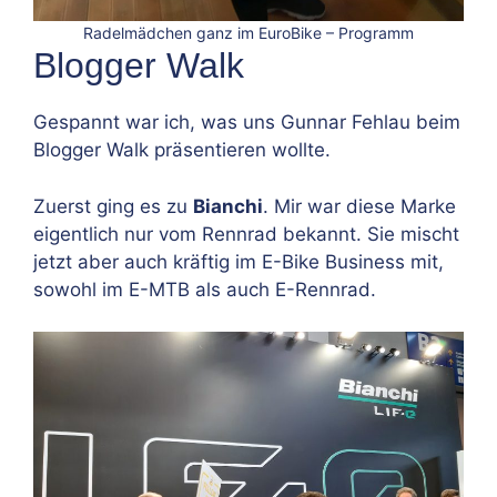
Radelmädchen ganz im EuroBike – Programm
Blogger Walk
Gespannt war ich, was uns Gunnar Fehlau beim
Blogger Walk präsentieren wollte.
Zuerst ging es zu
Bianchi
. Mir war diese Marke
eigentlich nur vom Rennrad bekannt. Sie mischt
jetzt aber auch kräftig im E-Bike Business mit,
sowohl im E-MTB als auch E-Rennrad.