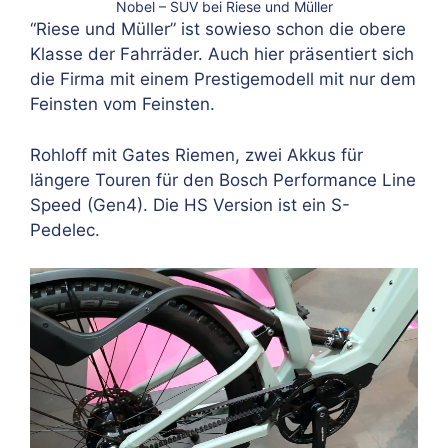
Nobel – SUV bei Riese und Müller
“Riese und Müller” ist sowieso schon die obere
Klasse der Fahrräder. Auch hier präsentiert sich
die Firma mit einem Prestigemodell mit nur dem
Feinsten vom Feinsten.
Rohloff mit Gates Riemen, zwei Akkus für
längere Touren für den Bosch Performance Line
Speed (Gen4). Die HS Version ist ein S-
Pedelec.