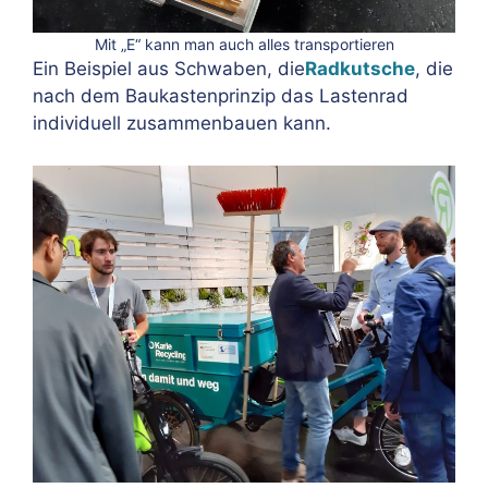
Mit „E“ kann man auch alles transportieren
Ein Beispiel aus Schwaben, die
Radkutsche
, die
nach dem Baukastenprinzip das Lastenrad
individuell zusammenbauen kann.