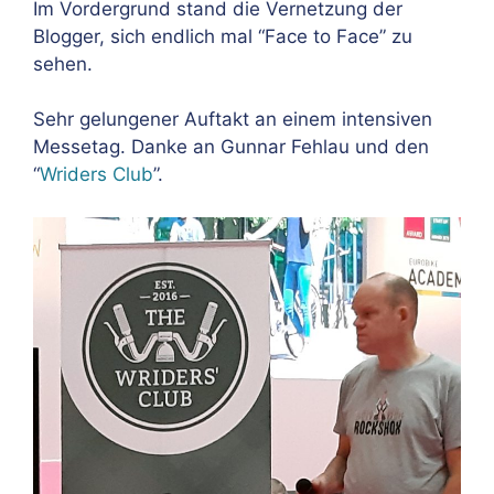
Im Vordergrund stand die Vernetzung der
Blogger, sich endlich mal “Face to Face” zu
sehen.
Sehr gelungener Auftakt an einem intensiven
Messetag. Danke an Gunnar Fehlau und den
“
Wriders Club
”.