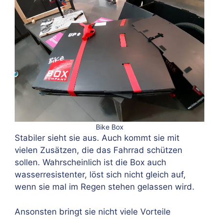
Bike Box
Stabiler sieht sie aus. Auch kommt sie mit
vielen Zusätzen, die das Fahrrad schützen
sollen. Wahrscheinlich ist die Box auch
wasserresistenter, löst sich nicht gleich auf,
wenn sie mal im Regen stehen gelassen wird.
Ansonsten bringt sie nicht viele Vorteile