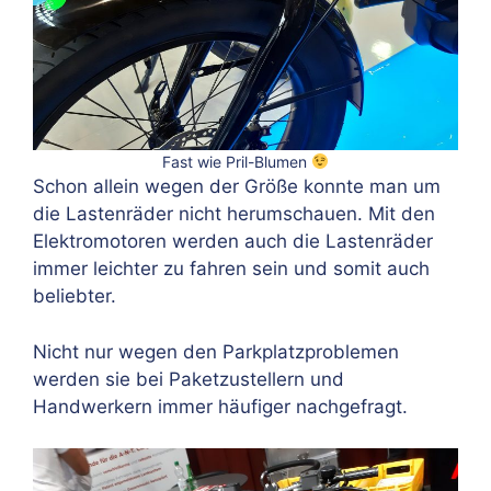
Fast wie Pril-Blumen
Schon allein wegen der Größe konnte man um
die Lastenräder nicht herumschauen. Mit den
Elektromotoren werden auch die Lastenräder
immer leichter zu fahren sein und somit auch
beliebter.
Nicht nur wegen den Parkplatzproblemen
werden sie bei Paketzustellern und
Handwerkern immer häufiger nachgefragt.