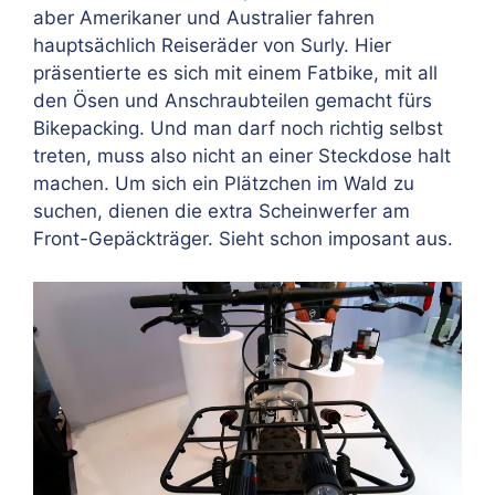
aber Amerikaner und Australier fahren
hauptsächlich Reiseräder von Surly. Hier
präsentierte es sich mit einem Fatbike, mit all
den Ösen und Anschraubteilen gemacht fürs
Bikepacking. Und man darf noch richtig selbst
treten, muss also nicht an einer Steckdose halt
machen. Um sich ein Plätzchen im Wald zu
suchen, dienen die extra Scheinwerfer am
Front-Gepäckträger. Sieht schon imposant aus.