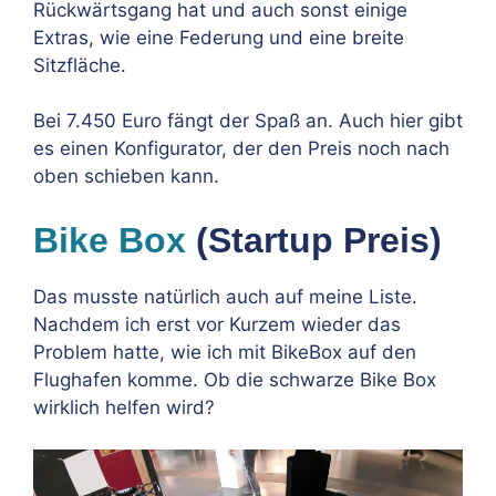
Rückwärtsgang hat und auch sonst einige
Extras, wie eine Federung und eine breite
Sitzfläche.
Bei 7.450 Euro fängt der Spaß an. Auch hier gibt
es einen Konfigurator, der den Preis noch nach
oben schieben kann.
Bike Box
(Startup Preis)
Das musste natürlich auch auf meine Liste.
Nachdem ich erst vor Kurzem wieder das
Problem hatte, wie ich mit BikeBox auf den
Flughafen komme. Ob die schwarze Bike Box
wirklich helfen wird?