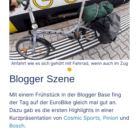
Anfahrt wie es sich gehört mit Fahrrad, wenn auch im Zug
Blogger Szene
Mit einem Frühstück in der Blogger Base fing
der Tag auf der EuroBike gleich mal gut an.
Dazu gab es die ersten Highlights in einer
Kurzpräsentation von
Cosmic Sports,
Pinion
und
Bosch
.