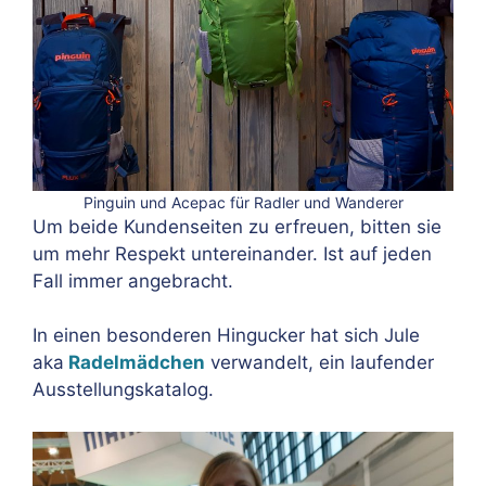
Pinguin und Acepac für Radler und Wanderer
Um beide Kundenseiten zu erfreuen, bitten sie
um mehr Respekt untereinander. Ist auf jeden
Fall immer angebracht.
In einen besonderen Hingucker hat sich Jule
aka
Radelmädchen
verwandelt, ein laufender
Ausstellungskatalog.