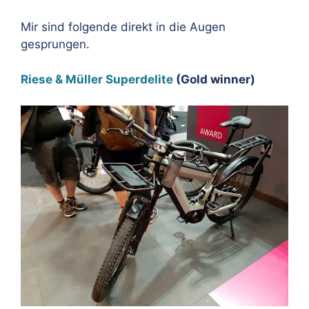
Mir sind folgende direkt in die Augen
gesprungen.
Riese & Müller Superdelite
(Gold winner)