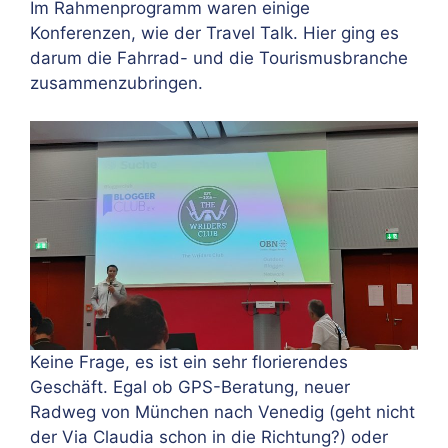
Im Rahmenprogramm waren einige
Konferenzen, wie der Travel Talk. Hier ging es
darum die Fahrrad- und die Tourismusbranche
zusammenzubringen.
Keine Frage, es ist ein sehr florierendes
Geschäft. Egal ob GPS-Beratung, neuer
Radweg von München nach Venedig (geht nicht
der Via Claudia schon in die Richtung?) oder