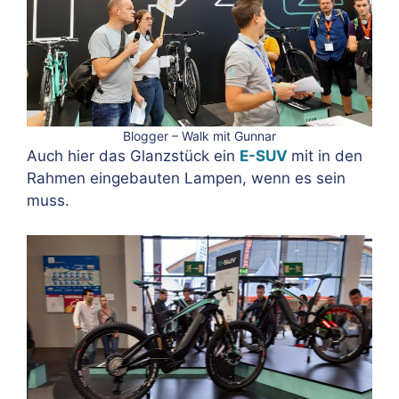
Blogger – Walk mit Gunnar
Auch hier das Glanzstück ein
E-SUV
mit in den
Rahmen eingebauten Lampen, wenn es sein
muss.