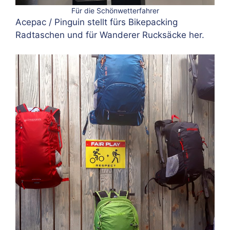
Für die Schönwetterfahrer
Acepac / Pinguin stellt fürs Bikepacking
Radtaschen und für Wanderer Rucksäcke her.