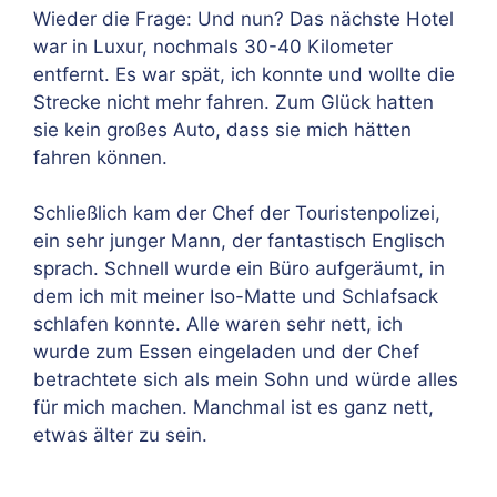
Wieder die Frage: Und nun? Das nächste Hotel
war in Luxur, nochmals 30-40 Kilometer
entfernt. Es war spät, ich konnte und wollte die
Strecke nicht mehr fahren. Zum Glück hatten
sie kein großes Auto, dass sie mich hätten
fahren können.
Schließlich kam der Chef der Touristenpolizei,
ein sehr junger Mann, der fantastisch Englisch
sprach. Schnell wurde ein Büro aufgeräumt, in
dem ich mit meiner Iso-Matte und Schlafsack
schlafen konnte. Alle waren sehr nett, ich
wurde zum Essen eingeladen und der Chef
betrachtete sich als mein Sohn und würde alles
für mich machen. Manchmal ist es ganz nett,
etwas älter zu sein.