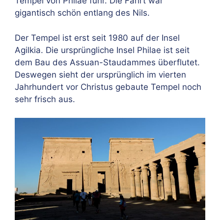
Tempel von Philae fuhr. Die Fahrt war
gigantisch schön entlang des Nils.
Der Tempel ist erst seit 1980 auf der Insel
Agilkia. Die ursprüngliche Insel Philae ist seit
dem Bau des Assuan-Staudammes überflutet.
Deswegen sieht der ursprünglich im vierten
Jahrhundert vor Christus gebaute Tempel noch
sehr frisch aus.