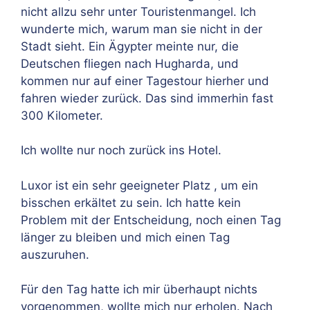
nicht allzu sehr unter Touristenmangel. Ich
wunderte mich, warum man sie nicht in der
Stadt sieht. Ein Ägypter meinte nur, die
Deutschen fliegen nach Hugharda, und
kommen nur auf einer Tagestour hierher und
fahren wieder zurück. Das sind immerhin fast
300 Kilometer.
Ich wollte nur noch zurück ins Hotel.
Luxor ist ein sehr geeigneter Platz , um ein
bisschen erkältet zu sein. Ich hatte kein
Problem mit der Entscheidung, noch einen Tag
länger zu bleiben und mich einen Tag
auszuruhen.
Für den Tag hatte ich mir überhaupt nichts
vorgenommen, wollte mich nur erholen. Nach