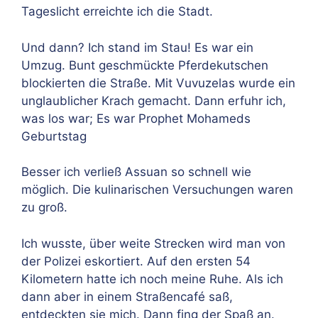
Tageslicht erreichte ich die Stadt.
Und dann? Ich stand im Stau! Es war ein
Umzug. Bunt geschmückte Pferdekutschen
blockierten die Straße. Mit Vuvuzelas wurde ein
unglaublicher Krach gemacht. Dann erfuhr ich,
was los war; Es war Prophet Mohameds
Geburtstag
Besser ich verließ Assuan so schnell wie
möglich. Die kulinarischen Versuchungen waren
zu groß.
Ich wusste, über weite Strecken wird man von
der Polizei eskortiert. Auf den ersten 54
Kilometern hatte ich noch meine Ruhe. Als ich
dann aber in einem Straßencafé saß,
entdeckten sie mich. Dann fing der Spaß an.