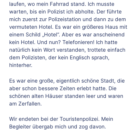
laufen, wo mein Fahrrad stand. Ich musste
warten, bis ein Polizist ich abholte. Der führte
mich zuerst zur Polizeistation und dann zu dem
vermuteten Hotel. Es war ein größeres Haus mit
einem Schild „Hotel“. Aber es war anscheinend
kein Hotel. Und nun? Telefonieren! Ich hatte
natürlich kein Wort verstanden, trottete einfach
dem Polizisten, der kein Englisch sprach,
hinterher.
Es war eine große, eigentlich schöne Stadt, die
aber schon bessere Zeiten erlebt hatte. Die
schönen alten Häuser standen leer und waren
am Zerfallen.
Wir endeten bei der Touristenpolizei. Mein
Begleiter übergab mich und zog davon.