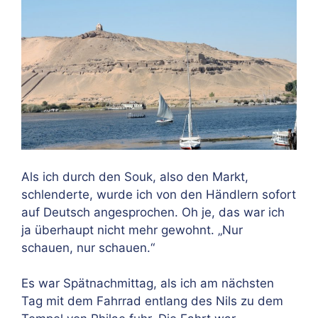
Als ich durch den Souk, also den Markt,
schlenderte, wurde ich von den Händlern sofort
auf Deutsch angesprochen. Oh je, das war ich
ja überhaupt nicht mehr gewohnt. „Nur
schauen, nur schauen.“
Es war Spätnachmittag, als ich am nächsten
Tag mit dem Fahrrad entlang des Nils zu dem