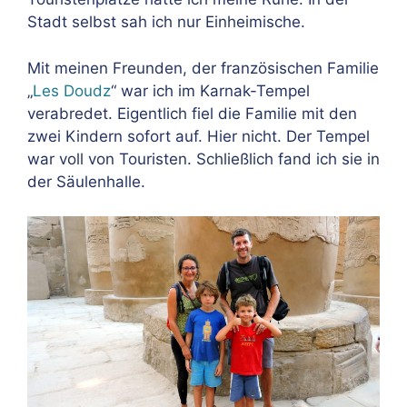
Stadt selbst sah ich nur Einheimische.
Mit meinen Freunden, der französischen Familie
„
Les Doudz
“ war ich im Karnak-Tempel
verabredet. Eigentlich fiel die Familie mit den
zwei Kindern sofort auf. Hier nicht. Der Tempel
war voll von Touristen. Schließlich fand ich sie in
der Säulenhalle.