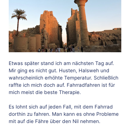
Etwas später stand ich am nächsten Tag auf.
Mir ging es nicht gut. Husten, Halsweh und
wahrscheinlich erhöhte Temperatur. Schließlich
raffte ich mich doch auf. Fahrradfahren ist für
mich meist die beste Therapie.
Es lohnt sich auf jeden Fall, mit dem Fahrrad
dorthin zu fahren. Man kann es ohne Probleme
mit auf die Fähre über den Nil nehmen.