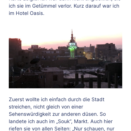
ich sie im Getümmel verlor. Kurz darauf war ich
im Hotel Oasis.
Zuerst wollte ich einfach durch die Stadt
streichen, nicht gleich von einer
Sehenswürdigkeit zur anderen düsen. So
landete ich auch im „Souk“, Markt. Auch hier
riefen sie von allen Seiten: „Nur schauen, nur