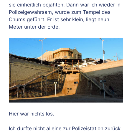
sie einheitlich bejahten. Dann war ich wieder in
Polizeigewahrsam, wurde zum Tempel des
Chums geführt. Er ist sehr klein, liegt neun
Meter unter der Erde.
Hier war nichts los.
Ich durfte nicht alleine zur Polizeistation zurück