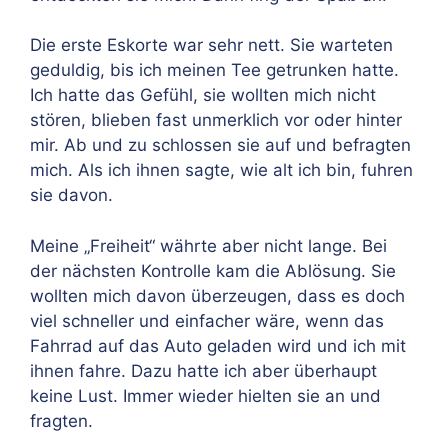
Die erste Eskorte war sehr nett. Sie warteten
geduldig, bis ich meinen Tee getrunken hatte.
Ich hatte das Gefühl, sie wollten mich nicht
stören, blieben fast unmerklich vor oder hinter
mir. Ab und zu schlossen sie auf und befragten
mich. Als ich ihnen sagte, wie alt ich bin, fuhren
sie davon.
Meine „Freiheit“ währte aber nicht lange. Bei
der nächsten Kontrolle kam die Ablösung. Sie
wollten mich davon überzeugen, dass es doch
viel schneller und einfacher wäre, wenn das
Fahrrad auf das Auto geladen wird und ich mit
ihnen fahre. Dazu hatte ich aber überhaupt
keine Lust. Immer wieder hielten sie an und
fragten.