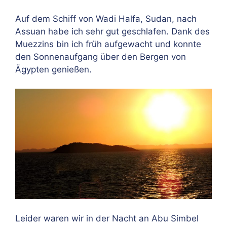
Auf dem Schiff von Wadi Halfa, Sudan, nach
Assuan habe ich sehr gut geschlafen. Dank des
Muezzins bin ich früh aufgewacht und konnte
den Sonnenaufgang über den Bergen von
Ägypten genießen.
Leider waren wir in der Nacht an Abu Simbel