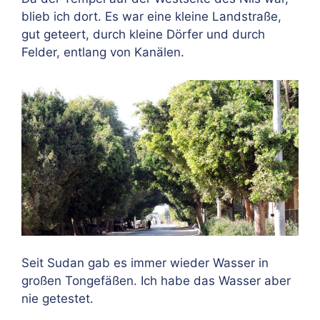
blieb ich dort. Es war eine kleine Landstraße,
gut geteert, durch kleine Dörfer und durch
Felder, entlang von Kanälen.
Seit Sudan gab es immer wieder Wasser in
großen Tongefäßen. Ich habe das Wasser aber
nie getestet.