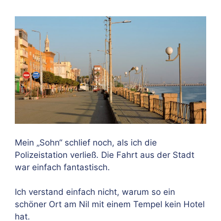
Mein „Sohn“ schlief noch, als ich die
Polizeistation verließ. Die Fahrt aus der Stadt
war einfach fantastisch.
Ich verstand einfach nicht, warum so ein
schöner Ort am Nil mit einem Tempel kein Hotel
hat.