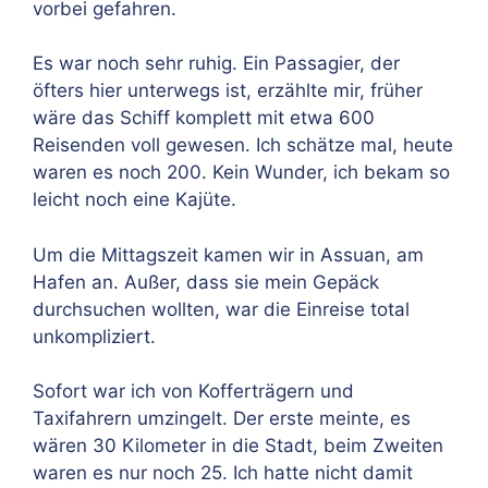
vorbei gefahren.
Es war noch sehr ruhig. Ein Passagier, der
öfters hier unterwegs ist, erzählte mir, früher
wäre das Schiff komplett mit etwa 600
Reisenden voll gewesen. Ich schätze mal, heute
waren es noch 200. Kein Wunder, ich bekam so
leicht noch eine Kajüte.
Um die Mittagszeit kamen wir in Assuan, am
Hafen an. Außer, dass sie mein Gepäck
durchsuchen wollten, war die Einreise total
unkompliziert.
Sofort war ich von Kofferträgern und
Taxifahrern umzingelt. Der erste meinte, es
wären 30 Kilometer in die Stadt, beim Zweiten
waren es nur noch 25. Ich hatte nicht damit