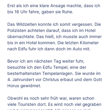
Erst als ich eine klare Ansage machte, dass ich
bis 16 Uhr fahre, gaben sie Ruhe.
Das Wildzelten konnte ich somit vergessen. Die
Polizisten achteten darauf, dass ich im Hotel
übernachtete. Das hieß, ich musste auch immer
bis in ein Hotel kommen. Die letzten Kilometer
nach Edfu fuhr ich dann doch im Auto mit.
Bevor ich am nächsten Tag weiter fuhr,
besuchte ich den Edfu Tempel, eine der
besterhaltensten Tempelanlagen. Sie wurde im
4. Jahrundert vor Christus erbaut und dem Gott
Horus gewidmet.
Obwohl es noch sehr früh war, waren schon
viele Touristen dort. Es wird noch viel gegraben