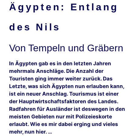
Ägypten: Entlang
des Nils
Von Tempeln und Gräbern
In Ägypten gab es in den letzten Jahren
mehrmals Anschläge. Die Anzahl der
Touristen ging immer weiter zurück. Das
Letzte, was sich Ägypten nun erlauben kann,
ist ein neuer Anschlag. Tourismus ist einer
der Hauptwirtschaftsfaktoren des Landes.
Radfahren für Ausländer ist deswegen in den
meisten Gebieten nur mit Polizeieskorte
erlaubt. Wie es mir dabei erging und vieles
mehr, nun hier. …