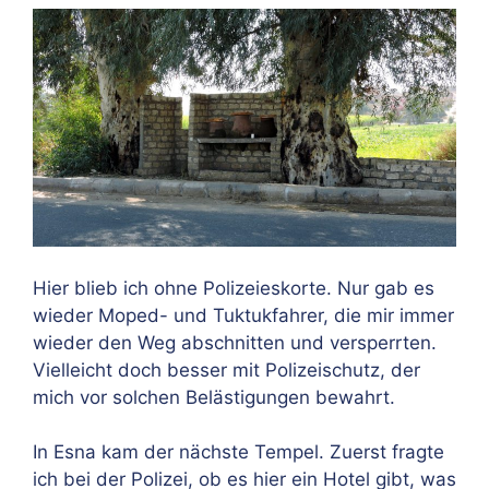
Hier blieb ich ohne Polizeieskorte. Nur gab es
wieder Moped- und Tuktukfahrer, die mir immer
wieder den Weg abschnitten und versperrten.
Vielleicht doch besser mit Polizeischutz, der
mich vor solchen Belästigungen bewahrt.
In Esna kam der nächste Tempel. Zuerst fragte
ich bei der Polizei, ob es hier ein Hotel gibt, was