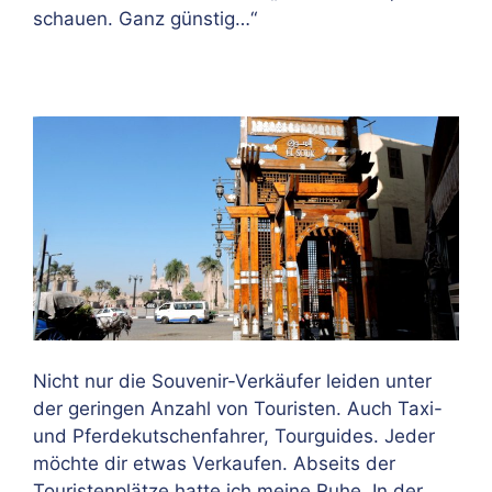
schauen. Ganz günstig…“
Nicht nur die Souvenir-Verkäufer leiden unter
der geringen Anzahl von Touristen. Auch Taxi-
und Pferdekutschenfahrer, Tourguides. Jeder
möchte dir etwas Verkaufen. Abseits der
Touristenplätze hatte ich meine Ruhe. In der