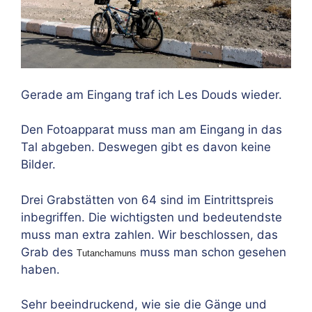
Gerade am Eingang traf ich Les Douds wieder.
Den Fotoapparat muss man am Eingang in das
Tal abgeben. Deswegen gibt es davon keine
Bilder.
Drei Grabstätten von 64 sind im Eintrittspreis
inbegriffen. Die wichtigsten und bedeutendste
muss man extra zahlen. Wir beschlossen, das
Grab des
muss man schon gesehen
Tutanchamuns
haben.
Sehr beeindruckend, wie sie die Gänge und