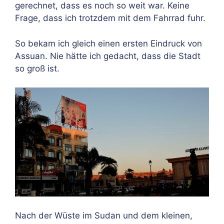
gerechnet, dass es noch so weit war. Keine
Frage, dass ich trotzdem mit dem Fahrrad fuhr.
So bekam ich gleich einen ersten Eindruck von
Assuan. Nie hätte ich gedacht, dass die Stadt
so groß ist.
Nach der Wüste im Sudan und dem kleinen,