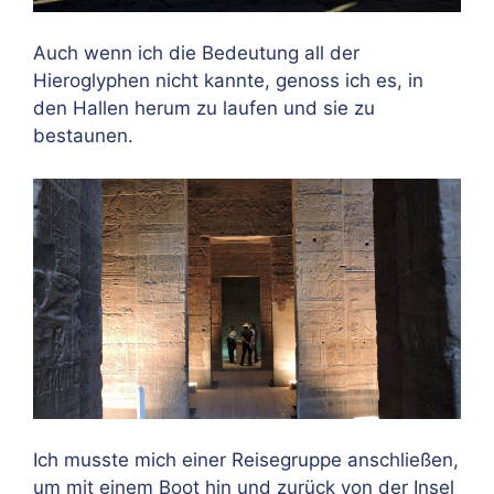
Auch wenn ich die Bedeutung all der
Hieroglyphen nicht kannte, genoss ich es, in
den Hallen herum zu laufen und sie zu
bestaunen.
Ich musste mich einer Reisegruppe anschließen,
um mit einem Boot hin und zurück von der Insel