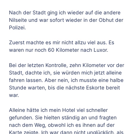
Nach der Stadt ging ich wieder auf die andere
Nilseite und war sofort wieder in der Obhut der
Polizei.
Zuerst machte es mir nicht allzu viel aus. Es
waren nur noch 60 Kilometer nach Luxor.
Bei der letzten Kontrolle, zehn Kilometer vor der
Stadt, dachte ich, sie würden mich jetzt alleine
fahren lassen. Aber nein, ich musste eine halbe
Stunde warten, bis die nächste Eskorte bereit
war.
Alleine hätte ich mein Hotel viel schneller
gefunden. Sie hielten ständig an und fragten
nach dem Weg, obwohl ich es ihnen auf der
Karte zeigte. Ich war dann nicht unglücklich, als