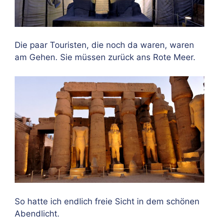
Die paar Touristen, die noch da waren, waren
am Gehen. Sie müssen zurück ans Rote Meer.
So hatte ich endlich freie Sicht in dem schönen
Abendlicht.