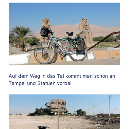
Auf dem Weg in das Tal kommt man schon an
Tempel und Statuen vorbei.