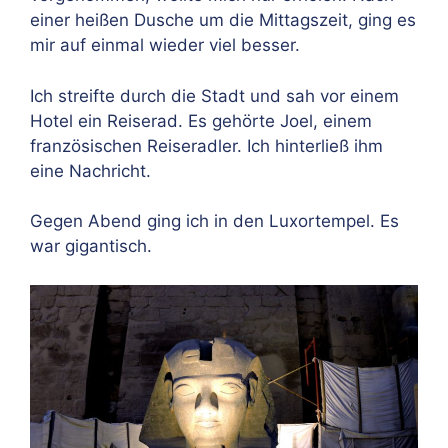
einer heißen Dusche um die Mittagszeit, ging es
mir auf einmal wieder viel besser.
Ich streifte durch die Stadt und sah vor einem
Hotel ein Reiserad. Es gehörte Joel, einem
französischen Reiseradler. Ich hinterließ ihm
eine Nachricht.
Gegen Abend ging ich in den Luxortempel. Es
war gigantisch.