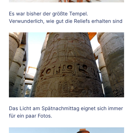
Es war bisher der größte Tempel.
Verwunderlich, wie gut die Reliefs erhalten sind
Das Licht am Spätnachmittag eignet sich immer
für ein paar Fotos.