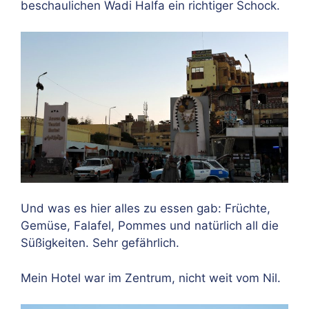
beschaulichen Wadi Halfa ein richtiger Schock.
Und was es hier alles zu essen gab: Früchte,
Gemüse, Falafel, Pommes und natürlich all die
Süßigkeiten. Sehr gefährlich.
Mein Hotel war im Zentrum, nicht weit vom Nil.