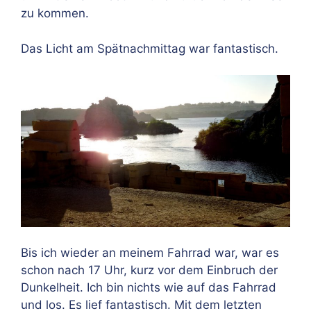
zu kommen.
Das Licht am Spätnachmittag war fantastisch.
Bis ich wieder an meinem Fahrrad war, war es
schon nach 17 Uhr, kurz vor dem Einbruch der
Dunkelheit. Ich bin nichts wie auf das Fahrrad
und los. Es lief fantastisch. Mit dem letzten