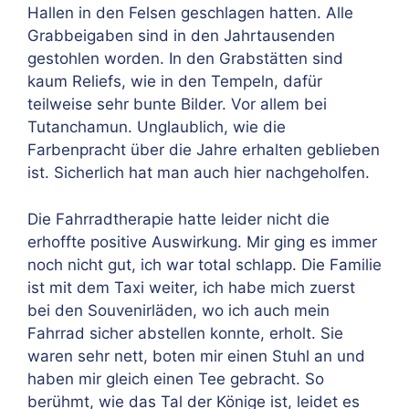
Hallen in den Felsen geschlagen hatten. Alle
Grabbeigaben sind in den Jahrtausenden
gestohlen worden. In den Grabstätten sind
kaum Reliefs, wie in den Tempeln, dafür
teilweise sehr bunte Bilder. Vor allem bei
Tutanchamun. Unglaublich, wie die
Farbenpracht über die Jahre erhalten geblieben
ist. Sicherlich hat man auch hier nachgeholfen.
Die Fahrradtherapie hatte leider nicht die
erhoffte positive Auswirkung. Mir ging es immer
noch nicht gut, ich war total schlapp. Die Familie
ist mit dem Taxi weiter, ich habe mich zuerst
bei den Souvenirläden, wo ich auch mein
Fahrrad sicher abstellen konnte, erholt. Sie
waren sehr nett, boten mir einen Stuhl an und
haben mir gleich einen Tee gebracht. So
berühmt, wie das Tal der Könige ist, leidet es