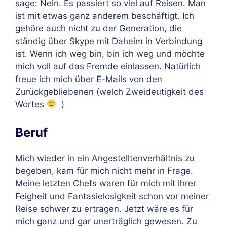
sage: Nein. Es passiert so viel auf Reisen. Man
ist mit etwas ganz anderem beschäftigt. Ich
gehöre auch nicht zu der Generation, die
ständig über Skype mit Daheim in Verbindung
ist. Wenn ich weg bin, bin ich weg und möchte
mich voll auf das Fremde einlassen. Natürlich
freue ich mich über E-Mails von den
Zurückgebliebenen (welch Zweideutigkeit des
Wortes
)
Beruf
Mich wieder in ein Angestelltenverhältnis zu
begeben, kam für mich nicht mehr in Frage.
Meine letzten Chefs waren für mich mit ihrer
Feigheit und Fantasielosigkeit schon vor meiner
Reise schwer zu ertragen. Jetzt wäre es für
mich ganz und gar unerträglich gewesen. Zu