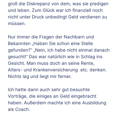
groß
die Diskrepanz von dem, was sie predigen
und leben. Zum Glück war ich finanziell noch
nicht unter Druck unbedingt Geld verdienen zu
müssen.
Nur immer die Fragen der Nachbarn und
Bekannten „Haben Sie schon eine Stelle
gefunden?“
„Nein, ich habe nicht einmal danach
gesucht!“
Das war natürlich wie in Schlag ins
Gesicht. Man muss doch an seine Rente,
Alters- und Krankenversicherung
etc. denken.
Nichts lag und liegt mir ferner.
Ich hatte dann auch sehr gut besuchte
Vorträge, die einiges an Geld eingebracht
haben. Außerdem machte ich eine Ausbildung
als Coach.