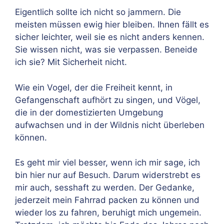
Eigentlich sollte ich nicht so jammern. Die
meisten müssen ewig hier bleiben. Ihnen fällt es
sicher leichter, weil sie es nicht anders kennen.
Sie wissen nicht, was sie verpassen. Beneide
ich sie? Mit Sicherheit nicht.
Wie ein Vogel, der die Freiheit kennt, in
Gefangenschaft aufhört zu singen, und Vögel,
die in der domestizierten Umgebung
aufwachsen und in der Wildnis nicht überleben
können.
Es geht mir viel besser, wenn ich mir sage, ich
bin hier nur auf Besuch. Darum widerstrebt es
mir auch, sesshaft zu werden. Der Gedanke,
jederzeit mein Fahrrad packen zu können und
wieder los zu fahren, beruhigt mich ungemein.