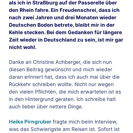
als ich in Straßburg auf der Passerelle über
den Rhein fahre. Ein Freudenschrei, dass ich
nach zwei Jahren und drei Monaten wieder
Deutschen Boden betrete, bleibt mir in der
Kehle stecken. Bei dem Gedanken für längere
Zeit wieder in Deutschland zu sein, ist mir gar
nicht wohl.
Danke an Christine Achberger, die sich nun
diesen Beitrag gewünscht und mich wieder
daran erinnert hat, dass ich auch mal über die
Rückkehr schreiben wollte. Nicht nur wegen
den vielen Pflichten, die mich erwarteten ist es
in den Hintergrund geraten. Ich schreibe halt
auch lieber über nettere Dinge.
Heike Pirngruber
fragte mich beim Interview,
was das Schwierigste am Reisen ist. Sofort ist