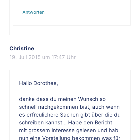
Antworten
Christine
19. Juli 2015 um 17:47 Uhr
Hallo Dorothee,
danke dass du meinen Wunsch so
schnell nachgekommen bist, auch wenn
es erfreulichere Sachen gibt über die du
schreiben kannst… Habe den Bericht
mit grossem Interesse gelesen und hab
nun eine Vorstellung bekommen was für