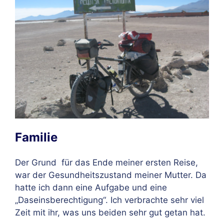
Familie
Der Grund
für das Ende meiner ersten Reise,
war der Gesundheitszustand meiner Mutter. Da
hatte ich dann eine Aufgabe und eine
„Daseinsberechtigung“. Ich verbrachte sehr viel
Zeit mit ihr, was uns beiden sehr gut getan hat.