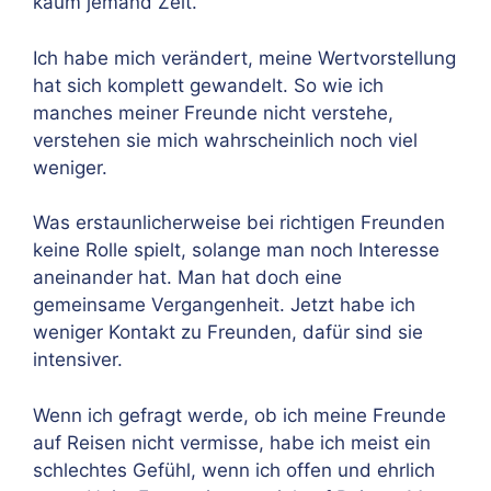
kaum jemand Zeit.
Ich habe mich verändert, meine Wertvorstellung
hat sich komplett gewandelt. So wie ich
manches meiner Freunde nicht verstehe,
verstehen sie mich wahrscheinlich noch viel
weniger.
Was erstaunlicherweise bei richtigen Freunden
keine Rolle spielt, solange man noch Interesse
aneinander hat. Man hat doch eine
gemeinsame Vergangenheit. Jetzt habe ich
weniger Kontakt zu Freunden, dafür sind sie
intensiver.
Wenn ich gefragt werde, ob ich meine Freunde
auf Reisen nicht vermisse, habe ich meist ein
schlechtes Gefühl, wenn ich offen und ehrlich