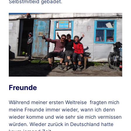
Selbstmitleid gebadet.
Freunde
Während meiner ersten Weltreise
fragten mich
meine Freunde immer wieder, wann ich denn
wieder komme und wie sehr sie mich vermissen
würden. Wieder zurück in Deutschland hatte