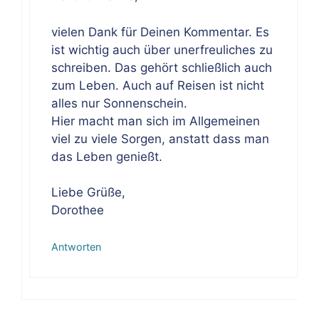
vielen Dank für Deinen Kommentar. Es
ist wichtig auch über unerfreuliches zu
schreiben. Das gehört schließlich auch
zum Leben. Auch auf Reisen ist nicht
alles nur Sonnenschein.
Hier macht man sich im Allgemeinen
viel zu viele Sorgen, anstatt dass man
das Leben genießt.
Liebe Grüße,
Dorothee
Antworten