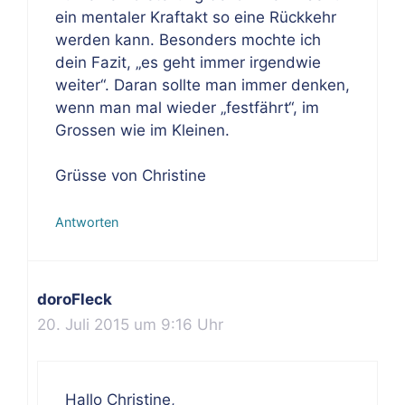
ein mentaler Kraftakt so eine Rückkehr
werden kann. Besonders mochte ich
dein Fazit, „es geht immer irgendwie
weiter“. Daran sollte man immer denken,
wenn man mal wieder „festfährt“, im
Grossen wie im Kleinen.
Grüsse von Christine
Antworten
doroFleck
20. Juli 2015 um 9:16 Uhr
Hallo Christine,