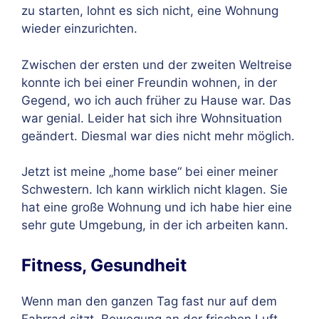
zu starten, lohnt es sich nicht, eine Wohnung
wieder einzurichten.
Zwischen der ersten und der zweiten Weltreise
konnte ich bei einer Freundin wohnen, in der
Gegend, wo ich auch früher zu Hause war. Das
war genial. Leider hat sich ihre Wohnsituation
geändert. Diesmal war dies nicht mehr möglich.
Jetzt ist meine „home base“
bei einer meiner
Schwestern. Ich kann wirklich nicht klagen. Sie
hat eine große Wohnung und ich habe hier eine
sehr gute Umgebung, in der ich arbeiten kann.
Fitness, Gesundheit
Wenn man den ganzen Tag fast nur auf dem
Fahrrad sitzt, Bewegung an der frischen Luft