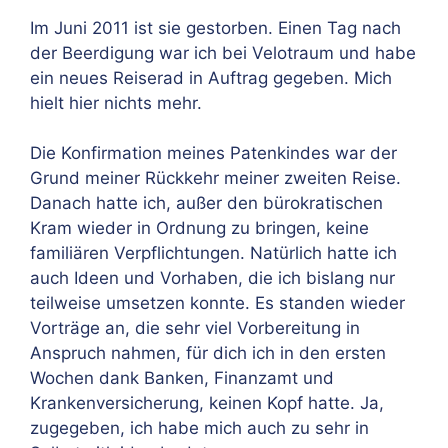
Im Juni 2011 ist sie gestorben. Einen Tag nach
der Beerdigung war ich bei Velotraum und habe
ein neues Reiserad in Auftrag gegeben. Mich
hielt hier nichts mehr.
Die Konfirmation meines Patenkindes war der
Grund meiner Rückkehr meiner zweiten Reise.
Danach hatte ich, außer den bürokratischen
Kram wieder in Ordnung zu bringen, keine
familiären Verpflichtungen. Natürlich hatte ich
auch Ideen und Vorhaben, die ich bislang nur
teilweise umsetzen konnte. Es standen wieder
Vorträge an, die sehr viel Vorbereitung in
Anspruch nahmen, für dich ich in den ersten
Wochen dank Banken, Finanzamt und
Krankenversicherung, keinen Kopf hatte. Ja,
zugegeben, ich habe mich auch zu sehr in