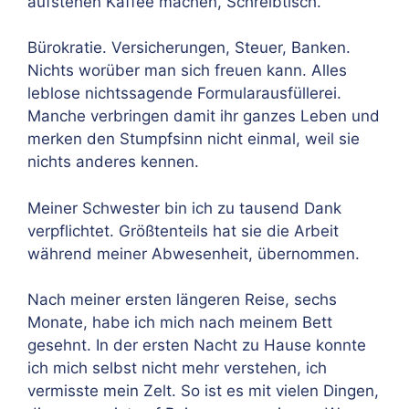
aufstehen Kaffee machen, Schreibtisch.
Bürokratie. Versicherungen, Steuer, Banken.
Nichts worüber man sich freuen kann. Alles
leblose nichtssagende Formularausfüllerei.
Manche verbringen damit ihr ganzes Leben und
merken den Stumpfsinn nicht einmal, weil sie
nichts anderes kennen.
Meiner Schwester bin ich zu tausend Dank
verpflichtet. Größtenteils hat sie die Arbeit
während meiner Abwesenheit, übernommen.
Nach meiner ersten längeren Reise, sechs
Monate, habe ich mich nach meinem Bett
gesehnt. In der ersten Nacht zu Hause konnte
ich mich selbst nicht mehr verstehen, ich
vermisste mein Zelt. So ist es mit vielen Dingen,