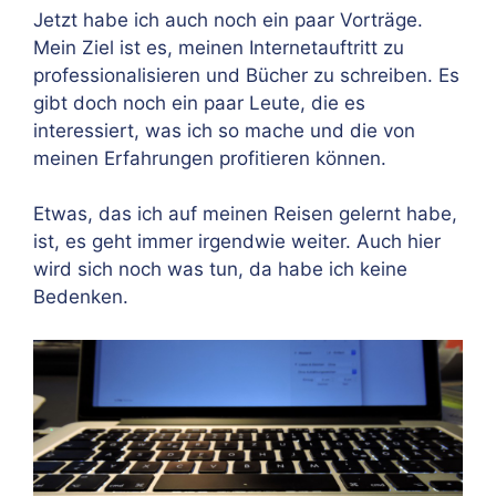
Jetzt habe ich auch noch ein paar Vorträge.
Mein Ziel ist es, meinen Internetauftritt zu
professionalisieren und Bücher zu schreiben. Es
gibt doch noch ein paar Leute, die es
interessiert, was ich so mache und die von
meinen Erfahrungen profitieren können.
Etwas, das ich auf meinen Reisen gelernt habe,
ist, es geht immer irgendwie weiter. Auch hier
wird sich noch was tun, da habe ich keine
Bedenken.