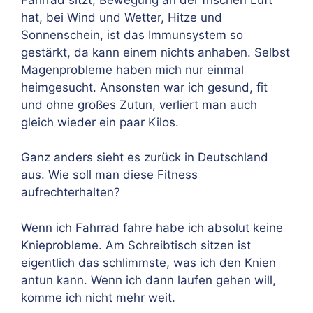
hat, bei Wind und Wetter, Hitze und
Sonnenschein, ist das Immunsystem so
gestärkt, da kann einem nichts anhaben. Selbst
Magenprobleme haben mich nur einmal
heimgesucht. Ansonsten war ich gesund, fit
und ohne großes Zutun, verliert man auch
gleich wieder ein paar Kilos.
Ganz anders sieht es zurück in Deutschland
aus. Wie soll man diese Fitness
aufrechterhalten?
Wenn ich Fahrrad fahre habe ich absolut keine
Knieprobleme. Am Schreibtisch sitzen ist
eigentlich das schlimmste, was ich den Knien
antun kann. Wenn ich dann laufen gehen will,
komme ich nicht mehr weit.