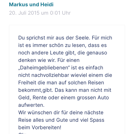
Markus und Heidi
20. Juli 2015 um 0:01 Uhr
Du sprichst mir aus der Seele. Für mich
ist es immer schön zu lesen, dass es
noch andere Leute gibt, die genauso
denken wie wir. Für einen
„Daheimgebliebenen“ ist es einfach
nicht nachvollziehbar wieviel einem die
Freiheit die man auf solchen Reisen
bekommt,gibt. Das kann man nicht mit
Geld, Rente oder einem grossen Auto
aufwerten.
Wir wünschen dir für deine nächste
Reise alles und Gute und viel Spass
beim Vorbereiten!