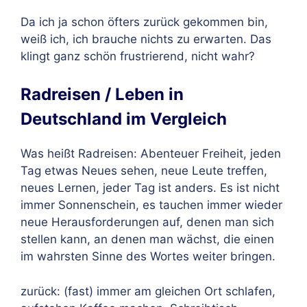
Da ich ja schon öfters zurück gekommen bin,
weiß
ich, ich brauche nichts zu erwarten. Das
klingt ganz schön frustrierend, nicht wahr?
Radreisen / Leben in
Deutschland im Vergleich
Was heißt Radreisen: Abenteuer Freiheit, jeden
Tag etwas Neues sehen, neue Leute treffen,
neues Lernen, jeder Tag ist anders. Es ist nicht
immer Sonnenschein, es tauchen immer wieder
neue Herausforderungen auf, denen man sich
stellen kann, an denen man wächst, die einen
im wahrsten Sinne des Wortes weiter bringen.
zurück: (fast) immer am gleichen Ort schlafen,