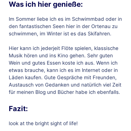
Was ich hier genieße:
Im Sommer liebe ich es im Schwimmbad oder in
den fantastischen Seen hier in der Ortenau zu
schwimmen, im Winter ist es das Skifahren.
Hier kann ich jederjeit Flöte spielen, klassische
Musik hören und ins Kino gehen. Sehr guten
Wein und gutes Essen koste ich aus. Wenn ich
etwas brauche, kann ich es im Internet oder in
Läden kaufen. Gute Gespräche mit Freunden,
Austausch von Gedanken und natürlich viel Zeit
für meinen Blog und Bücher habe ich ebenfalls.
Fazit:
look at the bright sight of life!