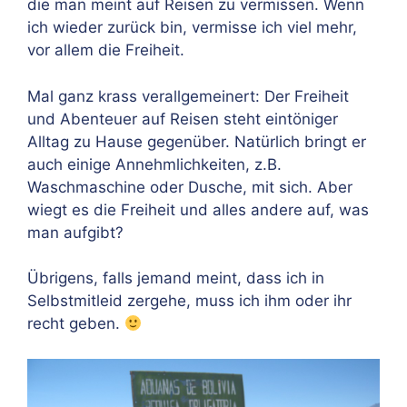
die man meint auf Reisen zu vermissen. Wenn
ich wieder zurück bin, vermisse ich viel mehr,
vor allem die Freiheit.
Mal ganz krass verallgemeinert: Der Freiheit
und Abenteuer auf Reisen steht eintöniger
Alltag zu Hause gegenüber. Natürlich bringt er
auch einige Annehmlichkeiten, z.B.
Waschmaschine oder Dusche, mit sich. Aber
wiegt es die Freiheit und alles andere auf, was
man aufgibt?
Übrigens, falls jemand meint, dass ich in
Selbstmitleid zergehe, muss ich ihm oder ihr
recht geben.