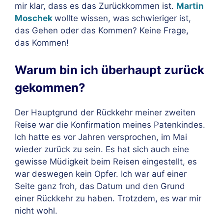
mir klar, dass es das Zurückkommen ist.
Martin
Moschek
wollte wissen, was schwieriger ist,
das Gehen oder das Kommen? Keine Frage,
das Kommen!
Warum bin ich überhaupt zurück
gekommen?
Der Hauptgrund der Rückkehr meiner zweiten
Reise war die Konfirmation meines Patenkindes.
Ich hatte es vor Jahren versprochen, im Mai
wieder zurück zu sein. Es hat sich auch eine
gewisse Müdigkeit beim Reisen eingestellt, es
war deswegen kein Opfer. Ich war auf einer
Seite ganz froh, das Datum und den Grund
einer Rückkehr zu haben. Trotzdem, es war mir
nicht wohl.