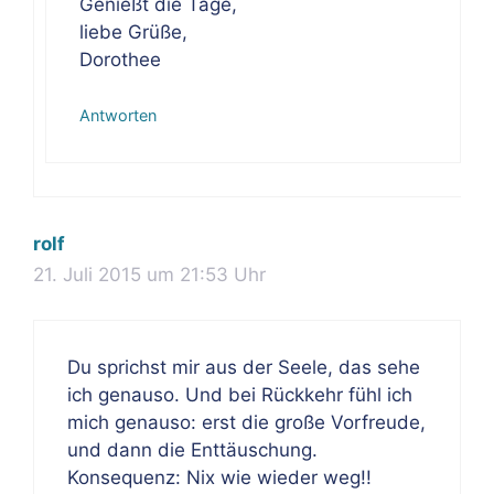
Genießt die Tage,
liebe Grüße,
Dorothee
Antworten
rolf
21. Juli 2015 um 21:53 Uhr
Du sprichst mir aus der Seele, das sehe
ich genauso. Und bei Rückkehr fühl ich
mich genauso: erst die große Vorfreude,
und dann die Enttäuschung.
Konsequenz: Nix wie wieder weg!!