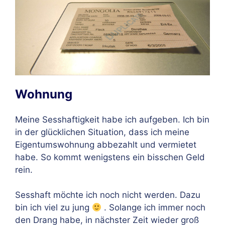
Wohnung
Meine Sesshaftigkeit habe ich aufgeben. Ich bin
in der glücklichen Situation, dass ich meine
Eigentumswohnung abbezahlt und vermietet
habe. So kommt wenigstens ein bisschen Geld
rein.
Sesshaft möchte ich noch nicht werden. Dazu
bin ich viel zu jung
. Solange ich immer noch
den Drang habe, in nächster Zeit wieder groß