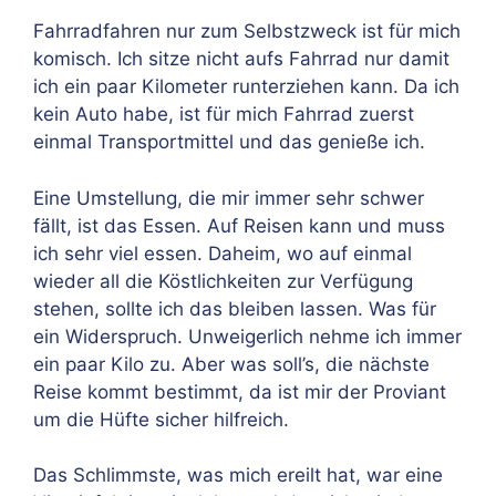
Fahrradfahren nur zum Selbstzweck ist für mich
komisch. Ich sitze nicht aufs Fahrrad nur damit
ich ein paar Kilometer runterziehen kann. Da ich
kein Auto habe, ist für mich Fahrrad zuerst
einmal Transportmittel und das genieße ich.
Eine Umstellung, die mir immer sehr schwer
fällt, ist das Essen. Auf Reisen kann und muss
ich sehr viel essen. Daheim, wo auf einmal
wieder all die Köstlichkeiten zur Verfügung
stehen, sollte ich das bleiben lassen. Was für
ein Widerspruch. Unweigerlich nehme ich immer
ein paar Kilo zu. Aber was soll’s, die nächste
Reise kommt bestimmt, da ist mir der Proviant
um die Hüfte sicher hilfreich.
Das Schlimmste, was mich ereilt hat, war eine