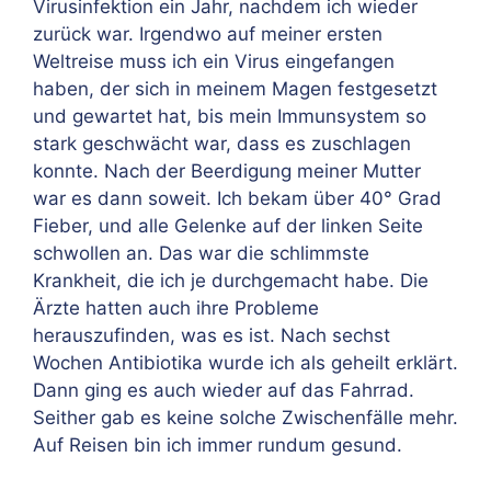
Virusinfektion ein Jahr, nachdem ich wieder
zurück war. Irgendwo auf meiner ersten
Weltreise muss ich ein Virus eingefangen
haben, der sich in meinem Magen festgesetzt
und gewartet hat, bis mein Immunsystem so
stark geschwächt war, dass es zuschlagen
konnte. Nach der Beerdigung meiner Mutter
war es dann soweit. Ich bekam über 40°
Grad
Fieber, und alle Gelenke auf der linken Seite
schwollen an. Das war die schlimmste
Krankheit, die ich je durchgemacht habe. Die
Ärzte hatten auch ihre Probleme
herauszufinden, was es ist. Nach sechst
Wochen Antibiotika wurde ich als geheilt erklärt.
Dann ging es auch wieder auf das Fahrrad.
Seither gab es keine solche Zwischenfälle mehr.
Auf Reisen bin ich immer rundum gesund.