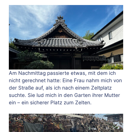
Am Nachmittag passierte etwas, mit dem ich
nicht gerechnet hatte: Eine Frau nahm mich von
der Straße auf, als ich nach einem Zeltplatz
suchte. Sie lud mich in den Garten ihrer Mutter
ein – ein sicherer Platz zum Zelten.