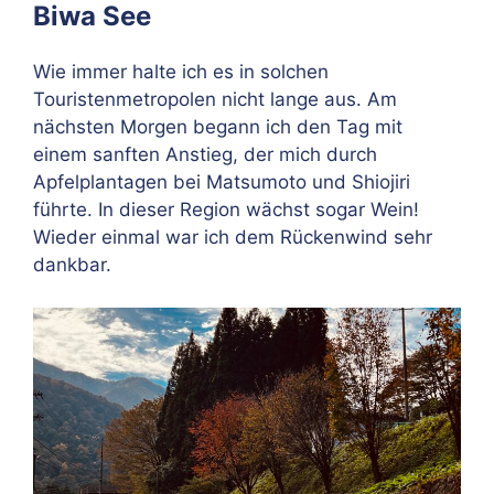
Biwa See
Wie immer halte ich es in solchen
Touristenmetropolen nicht lange aus. Am
nächsten Morgen begann ich den Tag mit
einem sanften Anstieg, der mich durch
Apfelplantagen bei Matsumoto und Shiojiri
führte. In dieser Region wächst sogar Wein!
Wieder einmal war ich dem Rückenwind sehr
dankbar.