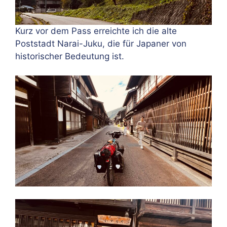
Kurz vor dem Pass erreichte ich die alte
Poststadt Narai-Juku, die für Japaner von
historischer Bedeutung ist.