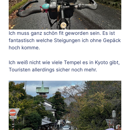
Ich muss ganz schön fit geworden sein. Es ist
fantastisch welche Steigungen ich ohne Gepäck
hoch komme.
Ich weiß nicht wie viele Tempel es in Kyoto gibt,
Touristen allerdings sicher noch mehr.