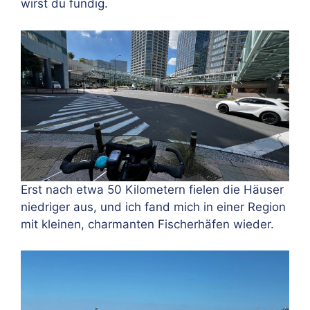
wirst du fündig.
Erst nach etwa 50 Kilometern fielen die Häuser
niedriger aus, und ich fand mich in einer Region
mit kleinen, charmanten Fischerhäfen wieder.