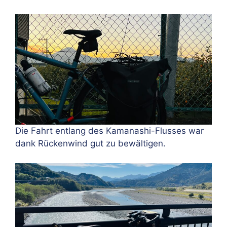
Die Fahrt entlang des Kamanashi-Flusses war
dank Rückenwind gut zu bewältigen.