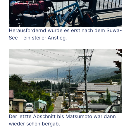
Herausfordernd wurde es erst nach dem Suwa-
See – ein steiler Anstieg.
Der letzte Abschnitt bis Matsumoto war dann
wieder schön bergab.