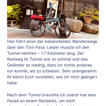
Hier führt einer der bekanntesten Wanderwege
über den Torii-Pass. Leider musste ich den
Tunnel nehmen – 1,7 Kilometer lang. Der
Radweg im Tunnel war so schmal und das
Geländer so niedrig, dass ich nichts anderes
tun konnte, als zu schieben. Sehr unangenehm.
Ihr könnt Euch vorstellen, wie ich mich geärgert
habe.
Nach dem Tunnel brauchte ich zuerst mal eine
Pause an einem Rastplatz, um mich