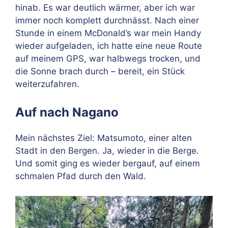
hinab. Es war deutlich wärmer, aber ich war
immer noch komplett durchnässt. Nach einer
Stunde in einem McDonald’s war mein Handy
wieder aufgeladen, ich hatte eine neue Route
auf meinem GPS, war halbwegs trocken, und
die Sonne brach durch – bereit, ein Stück
weiterzufahren.
Auf nach Nagano
Mein nächstes Ziel: Matsumoto, einer alten
Stadt in den Bergen. Ja, wieder in die Berge.
Und somit ging es wieder bergauf, auf einem
schmalen Pfad durch den Wald.