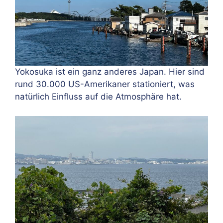
Yokosuka ist ein ganz anderes Japan. Hier sind
rund 30.000 US-Amerikaner stationiert, was
natürlich Einfluss auf die Atmosphäre hat.