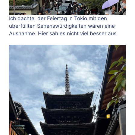
Ich dachte, der Feiertag in Tokio mit den
überfüllten Sehenswürdigkeiten wären eine
Ausnahme. Hier sah es nicht viel besser aus.