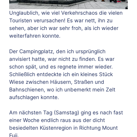
Unglaublich, wie viel Verkehrschaos die vielen
Touristen verursachen! Es war nett, ihn zu
sehen, aber ich war sehr froh, als ich wieder
weiterfahren konnte.
Der Campingplatz, den ich ursprünglich
anvisiert hatte, war nicht zu finden. Es war
schon spät, und es regnete immer wieder.
Schließlich entdeckte ich ein kleines Stück
Wiese zwischen Häusern, Straßen und
Bahnschienen, wo ich unbemerkt mein Zelt
aufschlagen konnte.
Am nächsten Tag (Samstag) ging es nach fast
einer Woche endlich raus aus der dicht
besiedelten Küstenregion in Richtung Mount
Fuji.