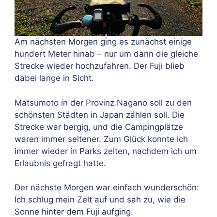
Am nächsten Morgen ging es zunächst einige
hundert Meter hinab – nur um dann die gleiche
Strecke wieder hochzufahren. Der Fuji blieb
dabei lange in Sicht.
Matsumoto in der Provinz Nagano soll zu den
schönsten Städten in Japan zählen soll. Die
Strecke war bergig, und die Campingplätze
waren immer seltener. Zum Glück konnte ich
immer wieder in Parks zelten, nachdem ich um
Erlaubnis gefragt hatte.
Der nächste Morgen war einfach wunderschön:
Ich schlug mein Zelt auf und sah zu, wie die
Sonne hinter dem Fuji aufging.