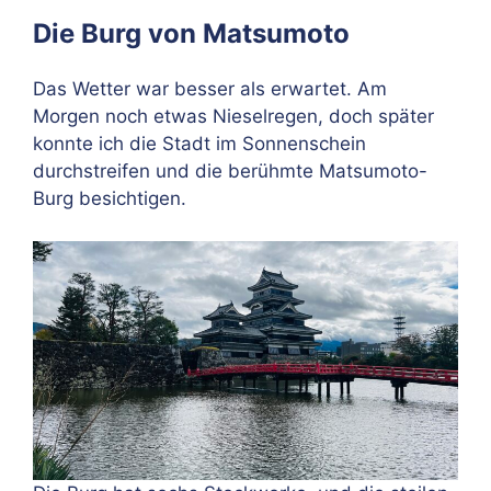
Die Burg von Matsumoto
Das Wetter war besser als erwartet. Am
Morgen noch etwas Nieselregen, doch später
konnte ich die Stadt im Sonnenschein
durchstreifen und die berühmte Matsumoto-
Burg besichtigen.