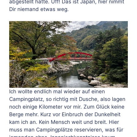
abgestellt hatte. Uff! Das ist Japan, hier nimmt
Dir niemand etwas weg.
Ich wollte endlich mal wieder auf einen
Campingplatz, so richtig mit Dusche, also lagen
noch einige Kilometer vor mir. Zum Glück keine
Berge mehr. Kurz vor Einbruch der Dunkelheit
kam ich an. Kein Mensch weit und breit. Hier
muss man Campingplätze reservieren, was für