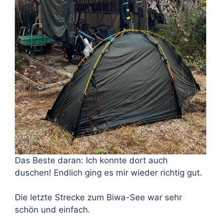
Das Beste daran: Ich konnte dort auch
duschen! Endlich ging es mir wieder richtig gut.
Die letzte Strecke zum Biwa-See war sehr
schön und einfach.