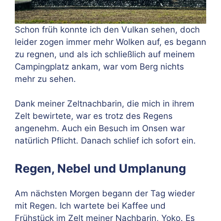
Schon früh konnte ich den Vulkan sehen, doch
leider zogen immer mehr Wolken auf, es begann
zu regnen, und als ich schließlich auf meinem
Campingplatz ankam, war vom Berg nichts
mehr zu sehen.
Dank meiner Zeltnachbarin, die mich in ihrem
Zelt bewirtete, war es trotz des Regens
angenehm. Auch ein Besuch im Onsen war
natürlich Pflicht. Danach schlief ich sofort ein.
Regen, Nebel und Umplanung
Am nächsten Morgen begann der Tag wieder
mit Regen. Ich wartete bei Kaffee und
Frühstück im Zelt meiner Nachbarin, Yoko. Es