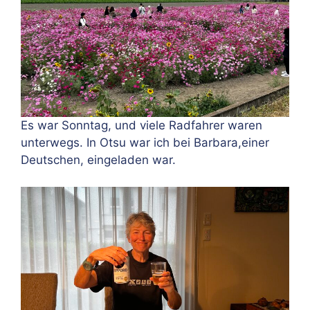
Es war Sonntag, und viele Radfahrer waren
unterwegs. In Otsu war ich bei Barbara,einer
Deutschen, eingeladen war.