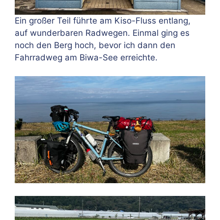
Ein großer Teil führte am Kiso-Fluss entlang,
auf wunderbaren Radwegen. Einmal ging es
noch den Berg hoch, bevor ich dann den
Fahrradweg am Biwa-See erreichte.