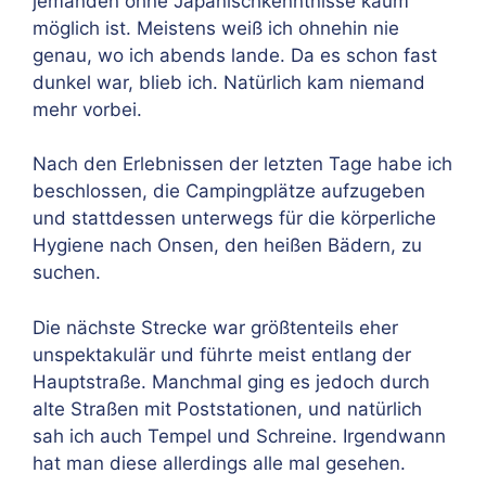
jemanden ohne Japanischkenntnisse kaum
möglich ist. Meistens weiß ich ohnehin nie
genau, wo ich abends lande. Da es schon fast
dunkel war, blieb ich. Natürlich kam niemand
mehr vorbei.
Nach den Erlebnissen der letzten Tage habe ich
beschlossen, die Campingplätze aufzugeben
und stattdessen unterwegs für die körperliche
Hygiene nach Onsen, den heißen Bädern, zu
suchen.
Die nächste Strecke war größtenteils eher
unspektakulär und führte meist entlang der
Hauptstraße. Manchmal ging es jedoch durch
alte Straßen mit Poststationen, und natürlich
sah ich auch Tempel und Schreine. Irgendwann
hat man diese allerdings alle mal gesehen.