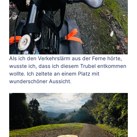
Als ich den Verkehrslärm aus der Ferne hörte,
wusste ich, dass ich diesem Trubel entkommen
wollte. Ich zeltete an einem Platz mit
wunderschöner Aussicht.