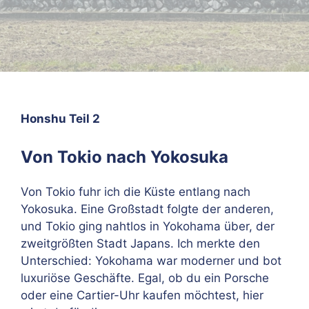
Honshu Teil 2
Von Tokio nach Yokosuka
Von Tokio fuhr ich die Küste entlang nach
Yokosuka. Eine Großstadt folgte der anderen,
und Tokio ging nahtlos in Yokohama über, der
zweitgrößten Stadt Japans. Ich merkte den
Unterschied: Yokohama war moderner und bot
luxuriöse Geschäfte. Egal, ob du ein Porsche
oder eine Cartier-Uhr kaufen möchtest, hier