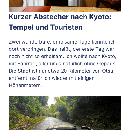
Kurzer Abstecher nach Kyoto:
Tempel und Touristen
Zwei wunderbare, erholsame Tage konnte ich
dort verbringen. Das heißt, der erste Tag war
noch nicht so erholsam. Ich wollte nach Kyoto,
mit Fahrrad, allerdings natürlich ohne Gepäck.
Die Stadt ist nur etwa 20 Kilometer von Otsu
entfernt, natürlich wieder mit einigen
Höhenmetern.