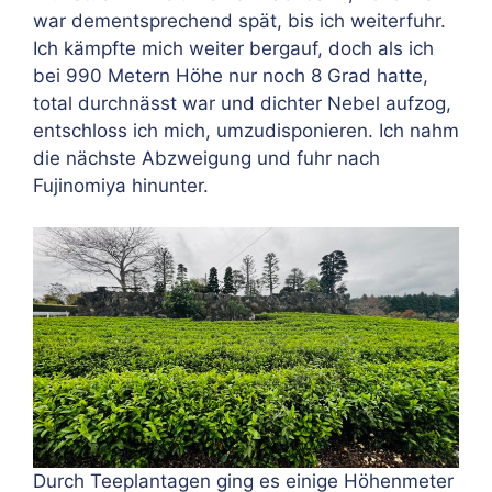
war dementsprechend spät, bis ich weiterfuhr.
Ich kämpfte mich weiter bergauf, doch als ich
bei 990 Metern Höhe nur noch 8 Grad hatte,
total durchnässt war und dichter Nebel aufzog,
entschloss ich mich, umzudisponieren. Ich nahm
die nächste Abzweigung und fuhr nach
Fujinomiya hinunter.
Durch Teeplantagen ging es einige Höhenmeter