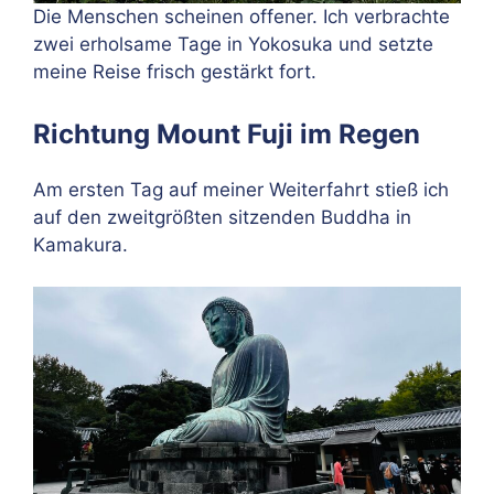
Die Menschen scheinen offener. Ich verbrachte
zwei erholsame Tage in Yokosuka und setzte
meine Reise frisch gestärkt fort.
Richtung Mount Fuji im Regen
Am ersten Tag auf meiner Weiterfahrt stieß ich
auf den zweitgrößten sitzenden Buddha in
Kamakura.