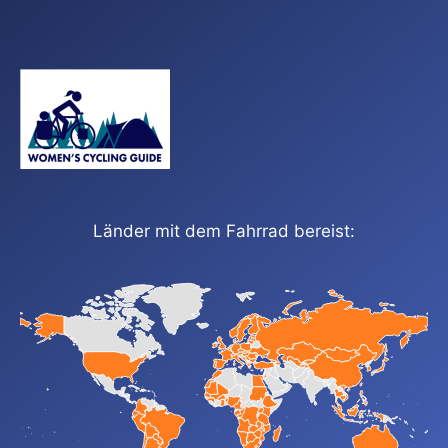
Länder mit dem Fahrrad bereist: