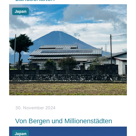
Japan
30. November 2024
Von Bergen und Millionenstädten
Japan