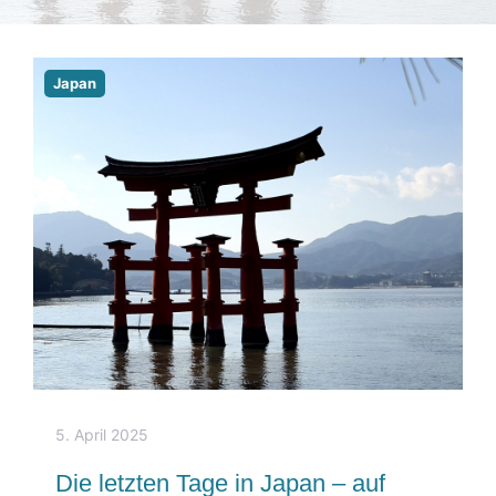
Japan
5. April 2025
Die letzten Tage in Japan – auf