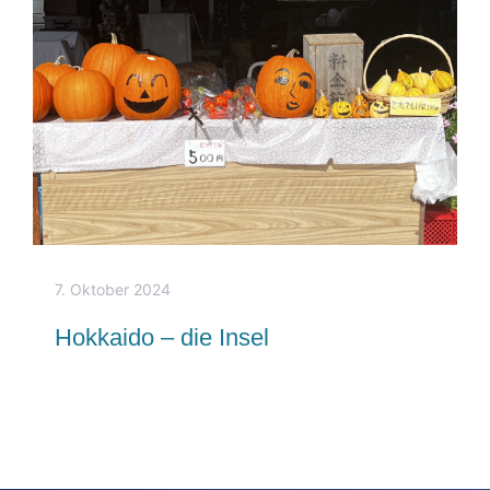
7. Oktober 2024
Hokkaido – die Insel