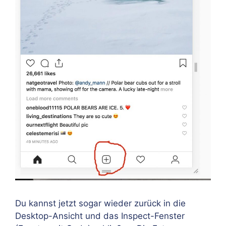
Du kannst jetzt sogar wieder zurück in die
Desktop-Ansicht und das Inspect-Fenster