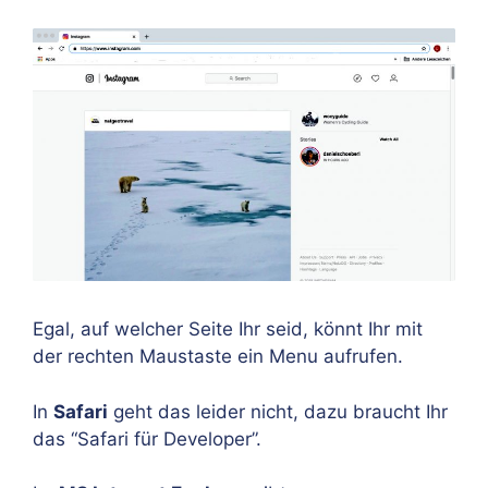
Egal, auf welcher Seite Ihr seid, könnt Ihr mit
der rechten Maustaste ein Menu aufrufen.
In
Safari
geht das leider nicht, dazu braucht Ihr
das “Safari für Developer”.