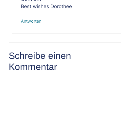
Best wishes Dorothee
Antworten
Schreibe einen
Kommentar
Kommentar