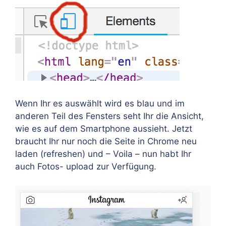
Wenn Ihr es auswählt wird es blau und im
anderen Teil des Fensters seht Ihr die Ansicht,
wie es auf dem Smartphone aussieht. Jetzt
braucht Ihr nur noch die Seite in Chrome neu
laden (refreshen) und – Voila – nun habt Ihr
auch Fotos- upload zur Verfügung.