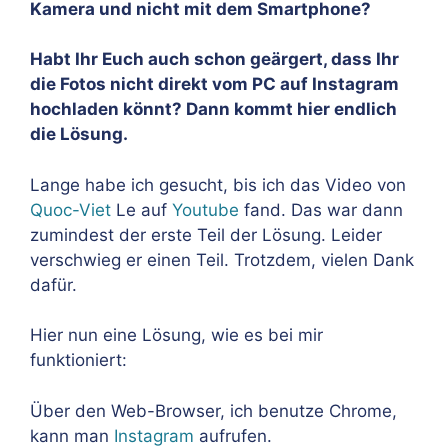
Kamera und nicht mit dem Smartphone?
Habt Ihr Euch auch schon geärgert, dass Ihr
die Fotos nicht direkt vom PC auf Instagram
hochladen könnt? Dann kommt hier endlich
die Lösung.
Lange habe ich gesucht, bis ich das Video von
Quoc-Viet
Le auf
Youtube
fand. Das war dann
zumindest der erste Teil der Lösung. Leider
verschwieg er einen Teil. Trotzdem, vielen Dank
dafür.
Hier nun eine Lösung, wie es bei mir
funktioniert:
Über den Web-Browser, ich benutze Chrome,
kann man
Instagram
aufrufen.