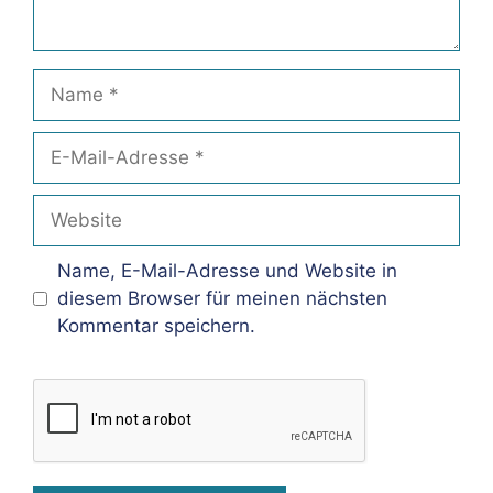
Name
E-
Mail-
Adresse
Website
Name, E-Mail-Adresse und Website in
diesem Browser für meinen nächsten
Kommentar speichern.