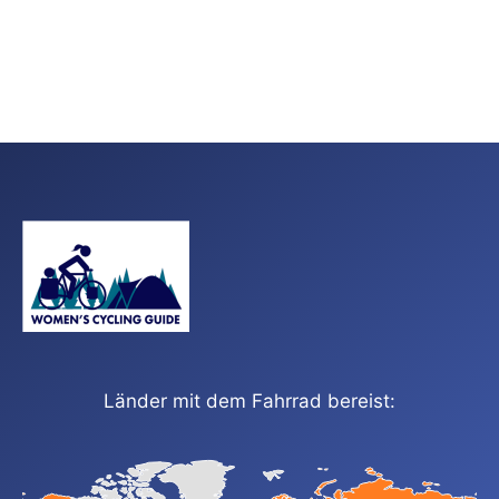
Länder mit dem Fahrrad bereist: