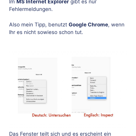
Im
MS Internet Explorer
gibt es nur
Fehlermeldungen.
Also mein Tipp, benutzt
Google Chrome
, wenn
Ihr es nicht sowieso schon tut.
Das Fenster teilt sich und es erscheint ein