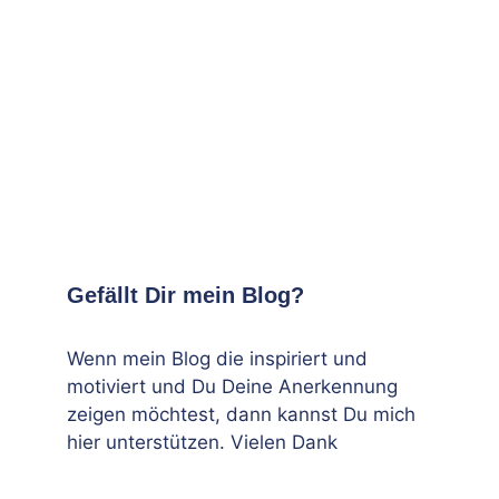
Gefällt Dir mein Blog?
Wenn mein Blog die inspiriert und
motiviert und Du Deine Anerkennung
zeigen möchtest, dann kannst Du mich
hier unterstützen. Vielen Dank