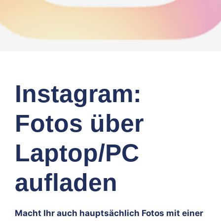
Instagram:
Fotos über
Laptop/PC
aufladen
Macht Ihr auch hauptsächlich Fotos mit einer