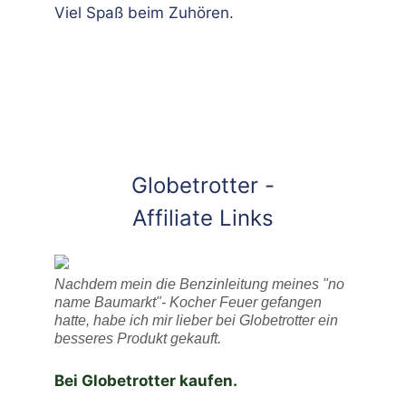
Viel Spaß beim Zuhören.
Globetrotter -
Affiliate Links
Nachdem mein die Benzinleitung meines "no
name Baumarkt"- Kocher Feuer gefangen
hatte, habe ich mir lieber bei Globetrotter ein
besseres Produkt gekauft.
Bei Globetrotter kaufen.