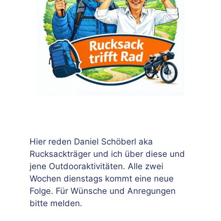
Hier reden Daniel Schöberl aka
Rucksackträger und ich über diese und
jene Outdooraktivitäten. Alle zwei
Wochen dienstags kommt eine neue
Folge. Für Wünsche und Anregungen
bitte melden.