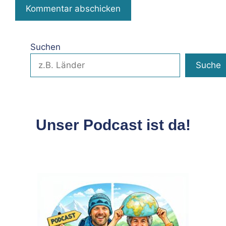
Suchen
Suche
Unser Podcast ist da!