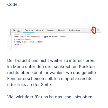
Code.
Der braucht uns nicht weiter zu interessieren.
Im Menu unter den drei senkrechten Punkten
rechts oben könnt Ihr wählen, wo das geteilte
Fenster erscheinen soll. Ich empfehle rechts
oder links an der Seite.
Viel wichtiger für uns ist das Icon links oben.