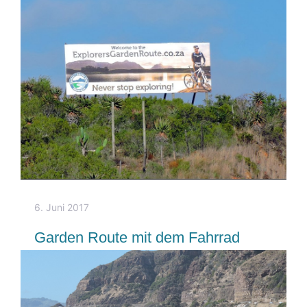
6. Juni 2017
Garden Route mit dem Fahrrad