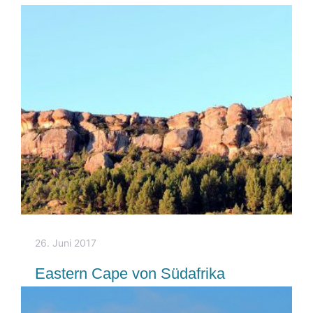
26. Juni 2017
Eastern Cape von Südafrika