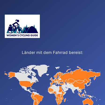
Länder mit dem Fahrrad bereist: