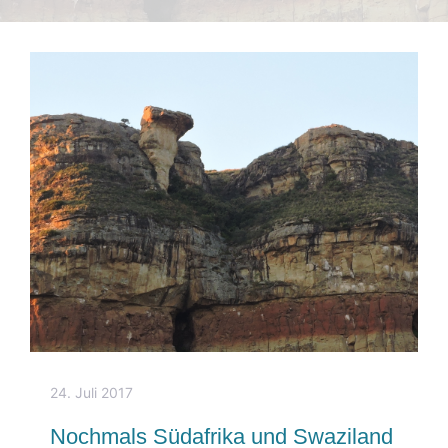
24. Juli 2017
Nochmals Südafrika und Swaziland