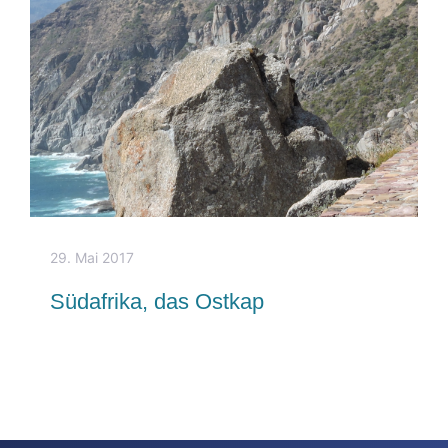
29. Mai 2017
Südafrika, das Ostkap