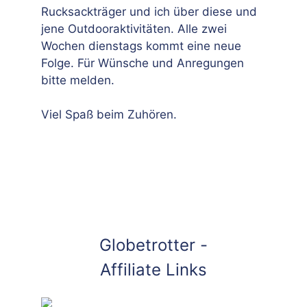
Rucksackträger und ich über diese und
jene Outdooraktivitäten. Alle zwei
Wochen dienstags kommt eine neue
Folge. Für Wünsche und Anregungen
bitte melden.
Viel Spaß beim Zuhören.
Globetrotter -
Affiliate Links