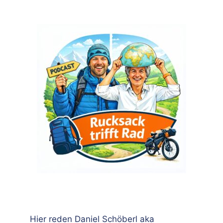
Hier reden Daniel Schöberl aka