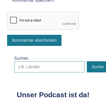
Kommentar speichern.
Suchen
Suche
Unser Podcast ist da!