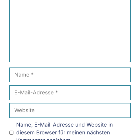
Name
E-
Mail-
Adresse
Website
Name, E-Mail-Adresse und Website in
diesem Browser für meinen nächsten