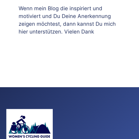
Wenn mein Blog die inspiriert und
motiviert und Du Deine Anerkennung
zeigen möchtest, dann kannst Du mich
hier unterstützen. Vielen Dank