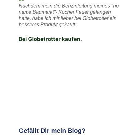
Nachdem mein die Benzinleitung meines "no
name Baumarkt"- Kocher Feuer gefangen
hatte, habe ich mir lieber bei Globetrotter ein
besseres Produkt gekauft.
Bei Globetrotter kaufen.
Gefällt Dir mein Blog?