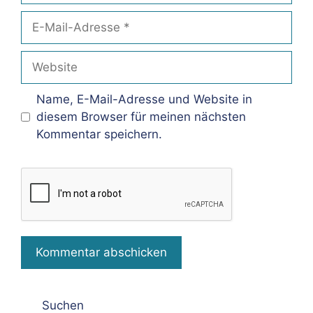
E-
Mail-
Adresse
Website
Name, E-Mail-Adresse und Website in
diesem Browser für meinen nächsten
Kommentar speichern.
Suchen