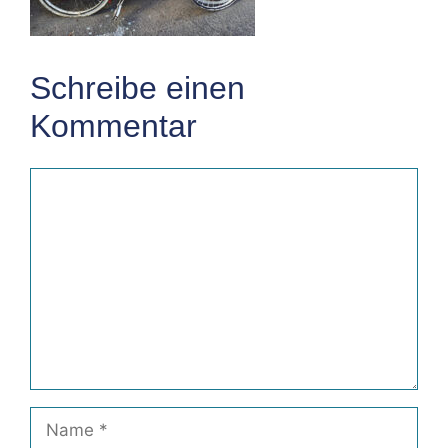
Schreibe einen
Kommentar
Kommentar
Name