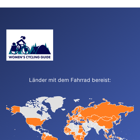
Länder mit dem Fahrrad bereist: