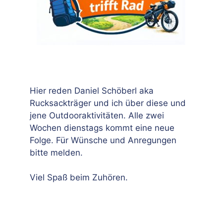
Hier reden Daniel Schöberl aka
Rucksackträger und ich über diese und
jene Outdooraktivitäten. Alle zwei
Wochen dienstags kommt eine neue
Folge. Für Wünsche und Anregungen
bitte melden.
Viel Spaß beim Zuhören.