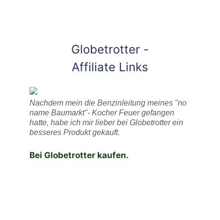
Globetrotter -
Affiliate Links
Nachdem mein die Benzinleitung meines "no
name Baumarkt"- Kocher Feuer gefangen
hatte, habe ich mir lieber bei Globetrotter ein
besseres Produkt gekauft.
Bei Globetrotter kaufen.