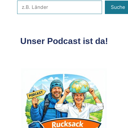
Suche
Unser Podcast ist da!