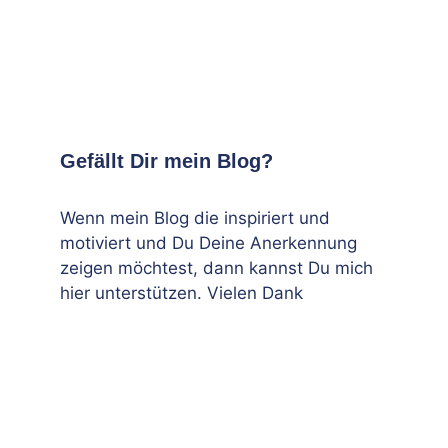
Gefällt Dir mein Blog?
Wenn mein Blog die inspiriert und
motiviert und Du Deine Anerkennung
zeigen möchtest, dann kannst Du mich
hier unterstützen. Vielen Dank