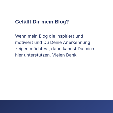
Gefällt Dir mein Blog?
Wenn mein Blog die inspiriert und
motiviert und Du Deine Anerkennung
zeigen möchtest, dann kannst Du mich
hier unterstützen. Vielen Dank