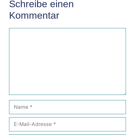
Schreibe einen
Kommentar
Kommentar
Name
E-
Mail-