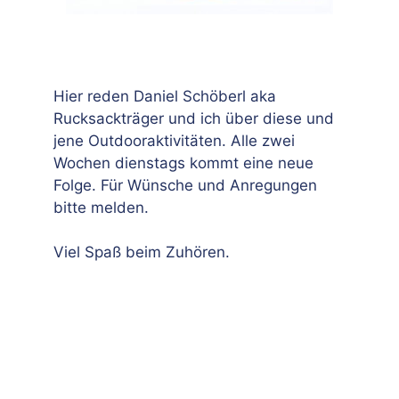
Hier reden Daniel Schöberl aka
Rucksackträger und ich über diese und
jene Outdooraktivitäten. Alle zwei
Wochen dienstags kommt eine neue
Folge. Für Wünsche und Anregungen
bitte melden.
Viel Spaß beim Zuhören.