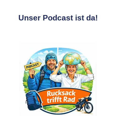
Unser Podcast ist da!