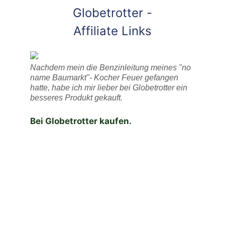
Globetrotter -
Affiliate Links
Nachdem mein die Benzinleitung meines "no
name Baumarkt"- Kocher Feuer gefangen
hatte, habe ich mir lieber bei Globetrotter ein
besseres Produkt gekauft.
Bei Globetrotter kaufen.