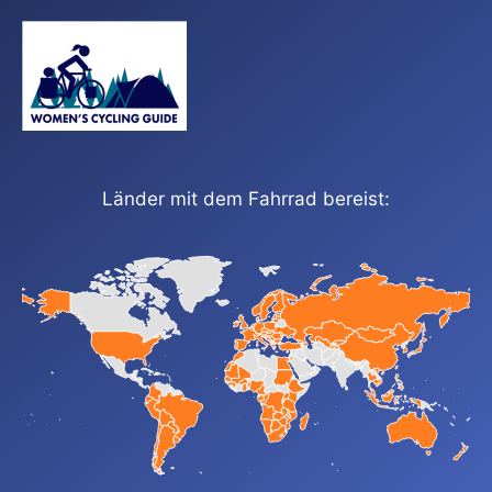
Länder mit dem Fahrrad bereist: