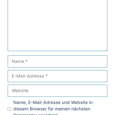
Name
E-
Mail-
Adresse
Website
Name, E-Mail-Adresse und Website in
diesem Browser für meinen nächsten