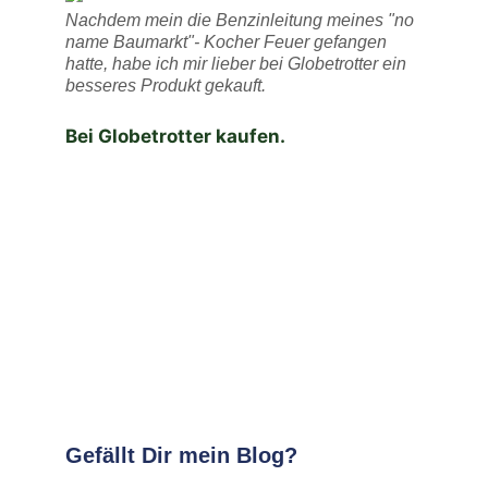
Nachdem mein die Benzinleitung meines "no
name Baumarkt"- Kocher Feuer gefangen
hatte, habe ich mir lieber bei Globetrotter ein
besseres Produkt gekauft.
Bei Globetrotter kaufen.
Gefällt Dir mein Blog?