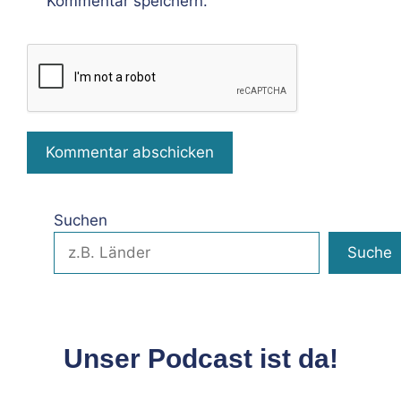
Kommentar speichern.
Suchen
Suche
Unser Podcast ist da!