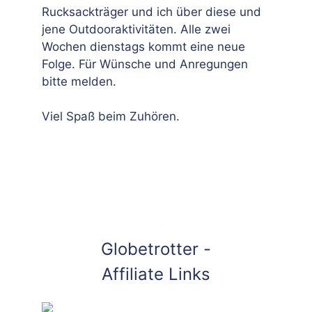
Rucksackträger und ich über diese und
jene Outdooraktivitäten. Alle zwei
Wochen dienstags kommt eine neue
Folge. Für Wünsche und Anregungen
bitte melden.
Viel Spaß beim Zuhören.
Globetrotter -
Affiliate Links