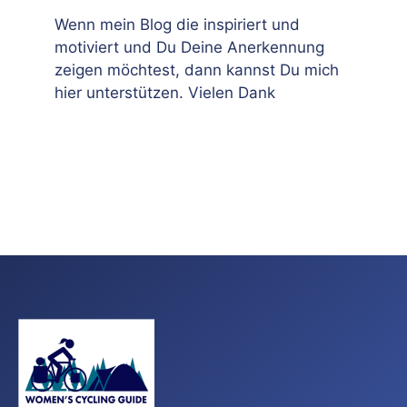
Wenn mein Blog die inspiriert und
motiviert und Du Deine Anerkennung
zeigen möchtest, dann kannst Du mich
hier unterstützen. Vielen Dank