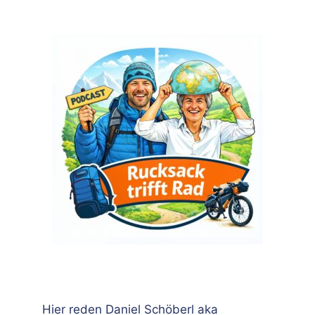
Hier reden Daniel Schöberl aka