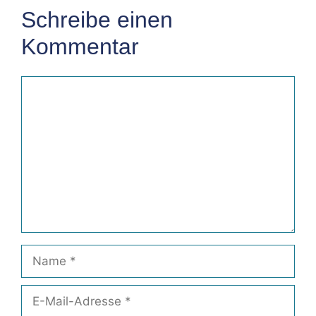
Schreibe einen
Kommentar
Kommentar
Name
E-
Mail-