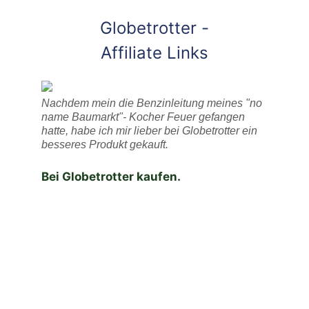
Globetrotter -
Affiliate Links
Nachdem mein die Benzinleitung meines "no
name Baumarkt"- Kocher Feuer gefangen
hatte, habe ich mir lieber bei Globetrotter ein
besseres Produkt gekauft.
Bei Globetrotter kaufen.