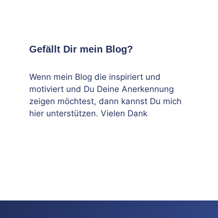
Gefällt Dir mein Blog?
Wenn mein Blog die inspiriert und
motiviert und Du Deine Anerkennung
zeigen möchtest, dann kannst Du mich
hier unterstützen. Vielen Dank