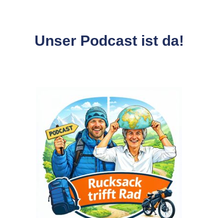
Unser Podcast ist da!