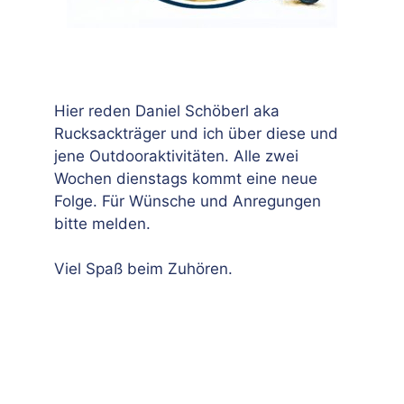
Hier reden Daniel Schöberl aka
Rucksackträger und ich über diese und
jene Outdooraktivitäten. Alle zwei
Wochen dienstags kommt eine neue
Folge. Für Wünsche und Anregungen
bitte melden.
Viel Spaß beim Zuhören.