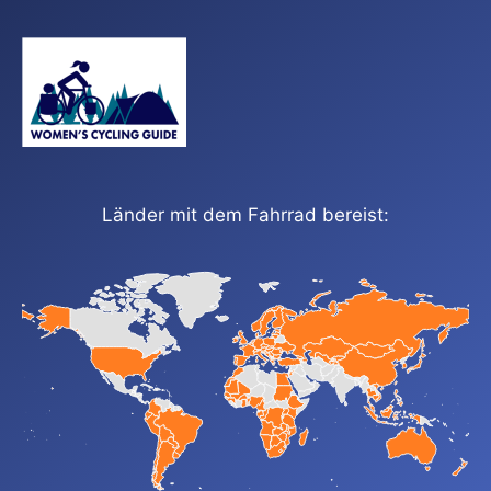
Länder mit dem Fahrrad bereist: