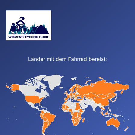
Länder mit dem Fahrrad bereist: