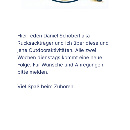
Hier reden Daniel Schöberl aka
Rucksackträger und ich über diese und
jene Outdooraktivitäten. Alle zwei
Wochen dienstags kommt eine neue
Folge. Für Wünsche und Anregungen
bitte melden.
Viel Spaß beim Zuhören.