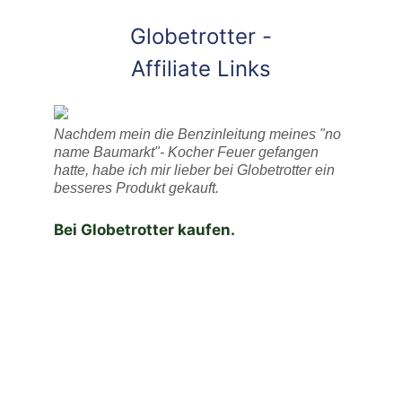
Globetrotter -
Affiliate Links
Nachdem mein die Benzinleitung meines "no
name Baumarkt"- Kocher Feuer gefangen
hatte, habe ich mir lieber bei Globetrotter ein
besseres Produkt gekauft.
Bei Globetrotter kaufen.