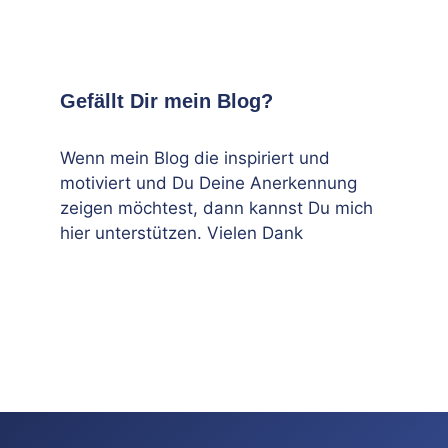
Gefällt Dir mein Blog?
Wenn mein Blog die inspiriert und
motiviert und Du Deine Anerkennung
zeigen möchtest, dann kannst Du mich
hier unterstützen. Vielen Dank