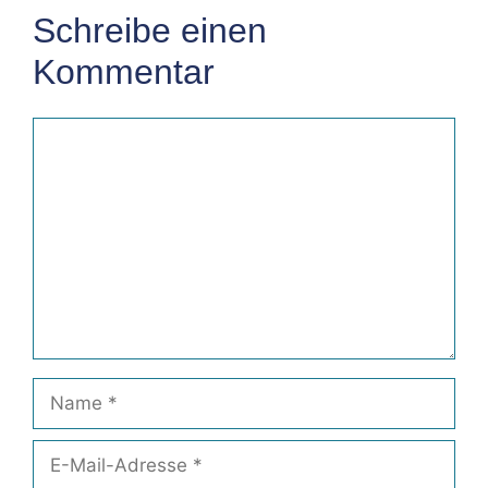
Schreibe einen
Kommentar
Kommentar
Name
E-
Mail-