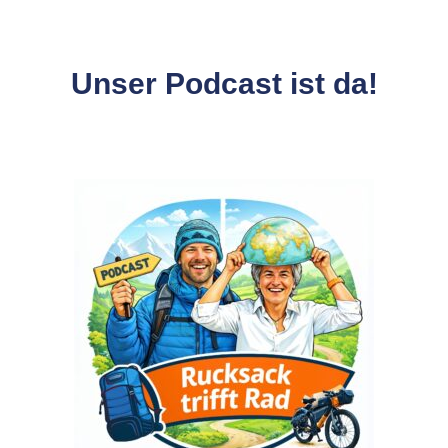
Unser Podcast ist da!