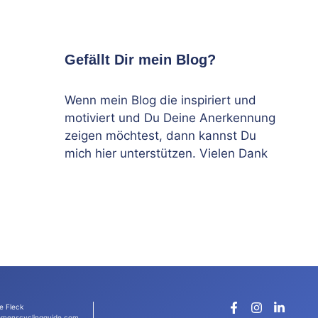
Gefällt Dir mein Blog?
Wenn mein Blog die inspiriert und
motiviert und Du Deine Anerkennung
zeigen möchtest, dann kannst Du
mich hier unterstützen. Vielen Dank
e Fleck
menscyclingguide.com