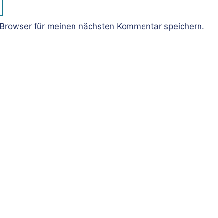
Browser für meinen nächsten Kommentar speichern.