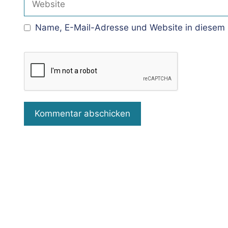
Name, E-Mail-Adresse und Website in diesem 