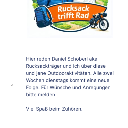
Hier reden Daniel Schöberl aka
Rucksackträger und ich über diese
und jene Outdooraktivitäten. Alle zwei
Wochen dienstags kommt eine neue
Folge. Für Wünsche und Anregungen
bitte melden.
Viel Spaß beim Zuhören.