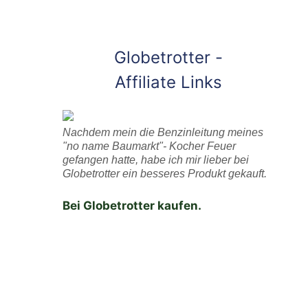
Globetrotter -
Affiliate Links
Nachdem mein die Benzinleitung meines
"no name Baumarkt"- Kocher Feuer
gefangen hatte, habe ich mir lieber bei
Globetrotter ein besseres Produkt gekauft.
Bei Globetrotter kaufen.