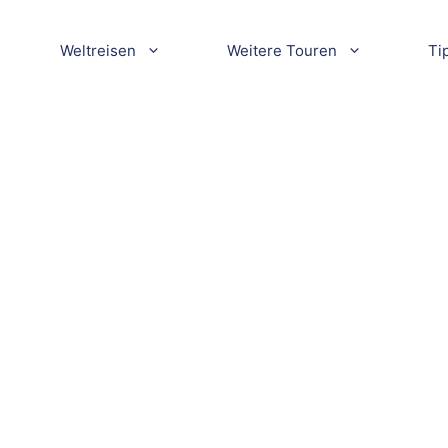
Weltreisen
Weitere Touren
Ti