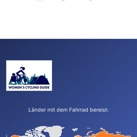
Länder mit dem Fahrrad bereist: