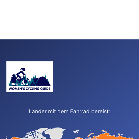
Länder mit dem Fahrrad bereist: