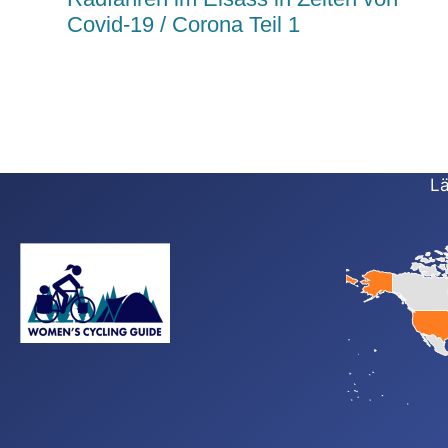
Covid-19 / Corona Teil 1
Lä