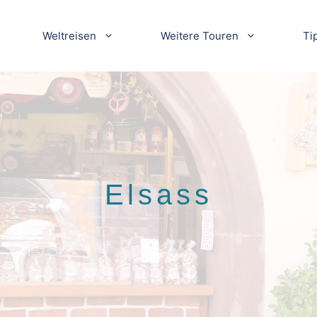
Weltreisen
Weitere Touren
Ti
Elsass