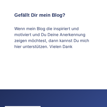
Gefällt Dir mein Blog?
Wenn mein Blog die inspiriert und
motiviert und Du Deine Anerkennung
zeigen möchtest, dann kannst Du mich
hier unterstützen. Vielen Dank