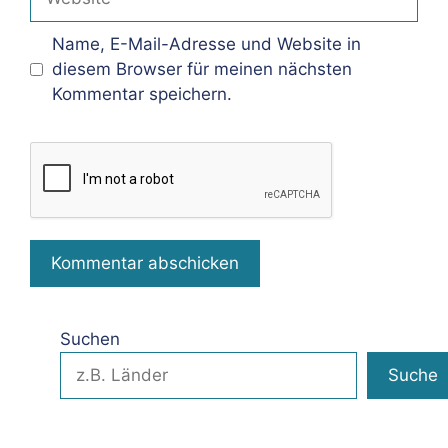
Name, E-Mail-Adresse und Website in
diesem Browser für meinen nächsten
Kommentar speichern.
Suchen
Suche