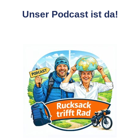
Unser Podcast ist da!