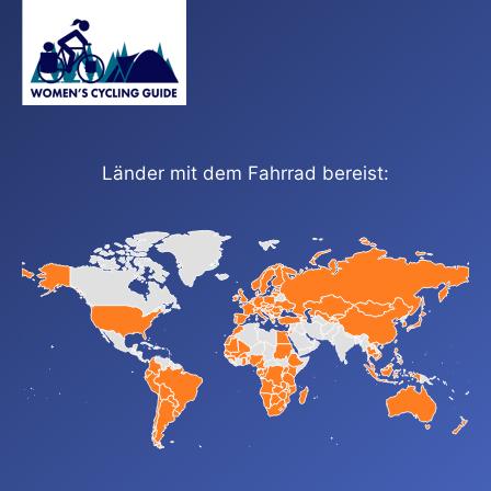
Länder mit dem Fahrrad bereist: