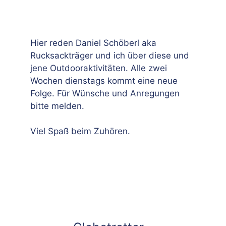
Hier reden Daniel Schöberl aka
Rucksackträger und ich über diese und
jene Outdooraktivitäten. Alle zwei
Wochen dienstags kommt eine neue
Folge. Für Wünsche und Anregungen
bitte melden.
Viel Spaß beim Zuhören.