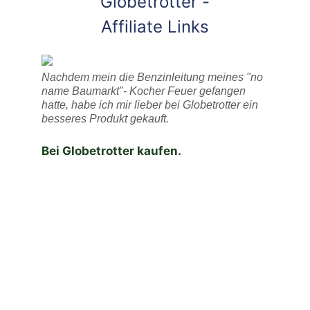
Globetrotter -
Affiliate Links
Nachdem mein die Benzinleitung meines "no
name Baumarkt"- Kocher Feuer gefangen
hatte, habe ich mir lieber bei Globetrotter ein
besseres Produkt gekauft.
Bei Globetrotter kaufen.