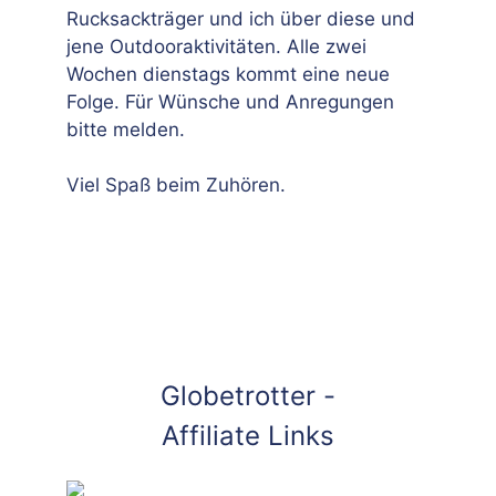
Rucksackträger und ich über diese und
jene Outdooraktivitäten. Alle zwei
Wochen dienstags kommt eine neue
Folge. Für Wünsche und Anregungen
bitte melden.
Viel Spaß beim Zuhören.
Globetrotter -
Affiliate Links