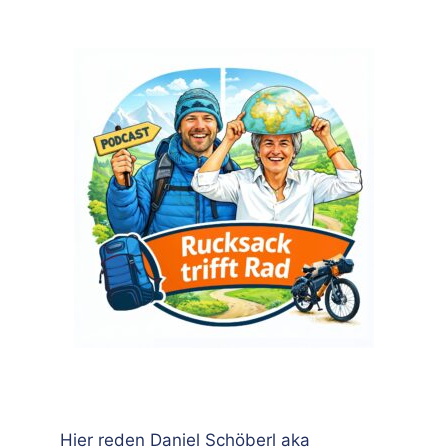
Hier reden Daniel Schöberl aka