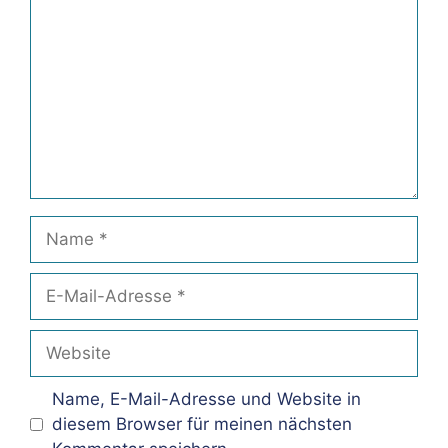
Name
E-
Mail-
Adresse
Website
Name, E-Mail-Adresse und Website in
diesem Browser für meinen nächsten