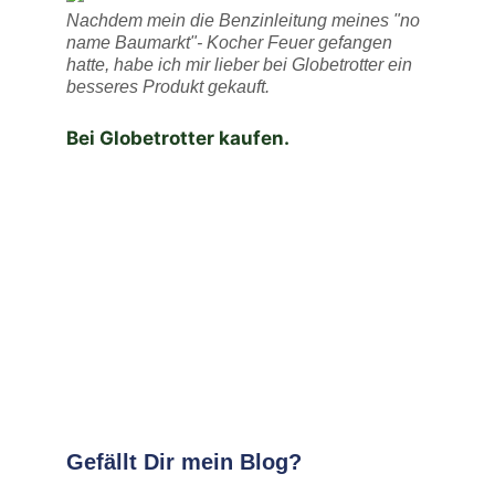
Nachdem mein die Benzinleitung meines "no
name Baumarkt"- Kocher Feuer gefangen
hatte, habe ich mir lieber bei Globetrotter ein
besseres Produkt gekauft.
Bei Globetrotter kaufen.
Gefällt Dir mein Blog?