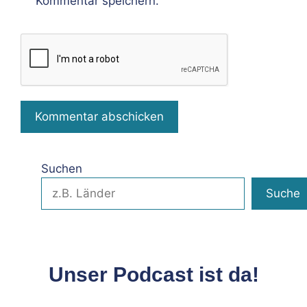
Kommentar speichern.
Suchen
Suche
Unser Podcast ist da!