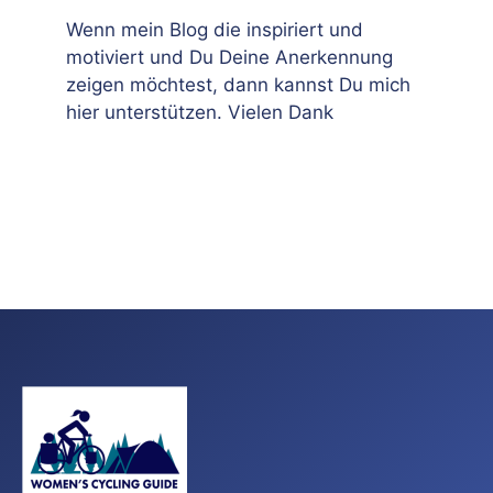
Wenn mein Blog die inspiriert und
motiviert und Du Deine Anerkennung
zeigen möchtest, dann kannst Du mich
hier unterstützen. Vielen Dank