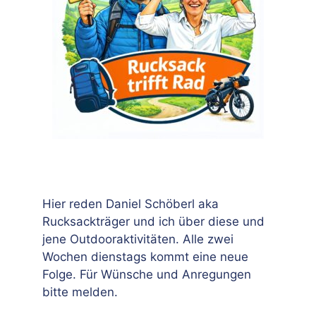
Hier reden Daniel Schöberl aka
Rucksackträger und ich über diese und
jene Outdooraktivitäten. Alle zwei
Wochen dienstags kommt eine neue
Folge. Für Wünsche und Anregungen
bitte melden.