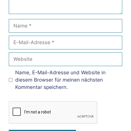
Name
E-
Mail-
Adresse
Website
Name, E-Mail-Adresse und Website in
diesem Browser für meinen nächsten
Kommentar speichern.