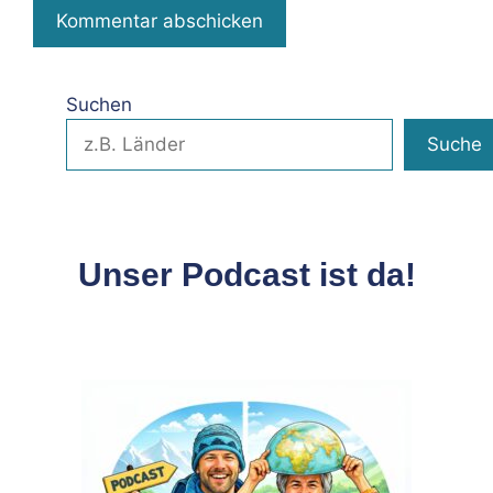
Suchen
Suche
Unser Podcast ist da!