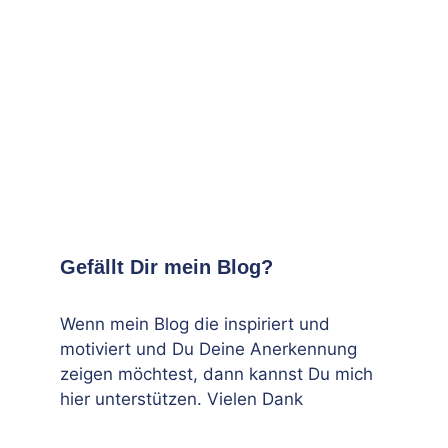
Gefällt Dir mein Blog?
Wenn mein Blog die inspiriert und
motiviert und Du Deine Anerkennung
zeigen möchtest, dann kannst Du mich
hier unterstützen. Vielen Dank