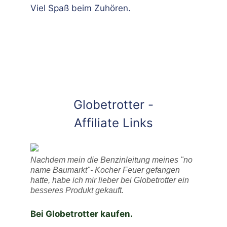
Viel Spaß beim Zuhören.
Globetrotter -
Affiliate Links
Nachdem mein die Benzinleitung meines "no
name Baumarkt"- Kocher Feuer gefangen
hatte, habe ich mir lieber bei Globetrotter ein
besseres Produkt gekauft.
Bei Globetrotter kaufen.