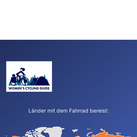
Länder mit dem Fahrrad bereist: