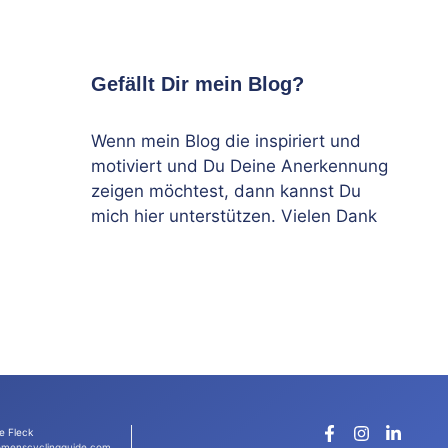
Gefällt Dir mein Blog?
Wenn mein Blog die inspiriert und
motiviert und Du Deine Anerkennung
zeigen möchtest, dann kannst Du
mich hier unterstützen. Vielen Dank
e Fleck
menscyclingguide.com