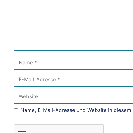
Name
E-
Mail-
Adresse
Website
Name, E-Mail-Adresse und Website in diesem 