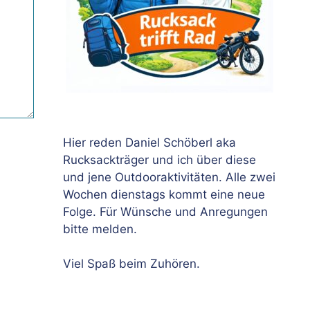
Hier reden Daniel Schöberl aka
Rucksackträger und ich über diese
und jene Outdooraktivitäten. Alle zwei
Wochen dienstags kommt eine neue
Folge. Für Wünsche und Anregungen
bitte melden.
Viel Spaß beim Zuhören.