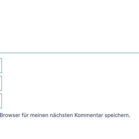
Browser für meinen nächsten Kommentar speichern.