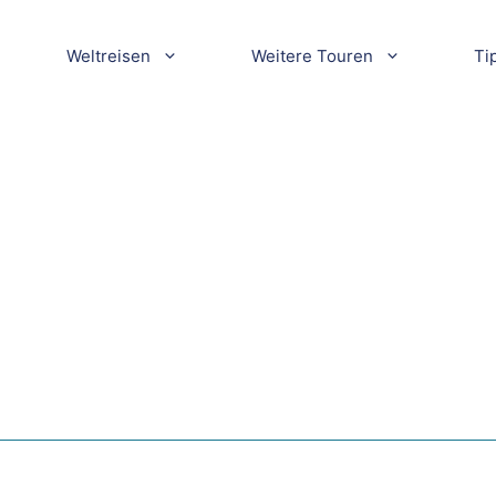
Weltreisen
Weitere Touren
Ti