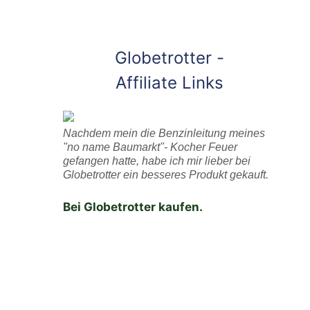
Globetrotter -
Affiliate Links
Nachdem mein die Benzinleitung meines
"no name Baumarkt"- Kocher Feuer
gefangen hatte, habe ich mir lieber bei
Globetrotter ein besseres Produkt gekauft.
Bei Globetrotter kaufen.