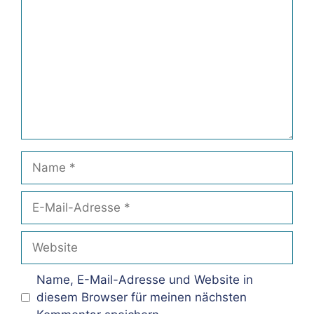
Name
E-
Mail-
Adresse
Website
Name, E-Mail-Adresse und Website in
diesem Browser für meinen nächsten