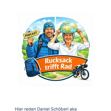
Hier reden Daniel Schöberl aka