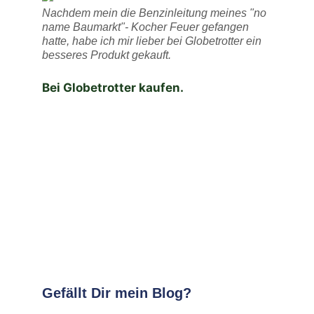
Nachdem mein die Benzinleitung meines "no
name Baumarkt"- Kocher Feuer gefangen
hatte, habe ich mir lieber bei Globetrotter ein
besseres Produkt gekauft.
Bei Globetrotter kaufen.
Gefällt Dir mein Blog?