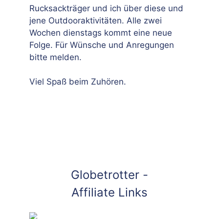
Rucksackträger und ich über diese und
jene Outdooraktivitäten. Alle zwei
Wochen dienstags kommt eine neue
Folge. Für Wünsche und Anregungen
bitte melden.
Viel Spaß beim Zuhören.
Globetrotter -
Affiliate Links