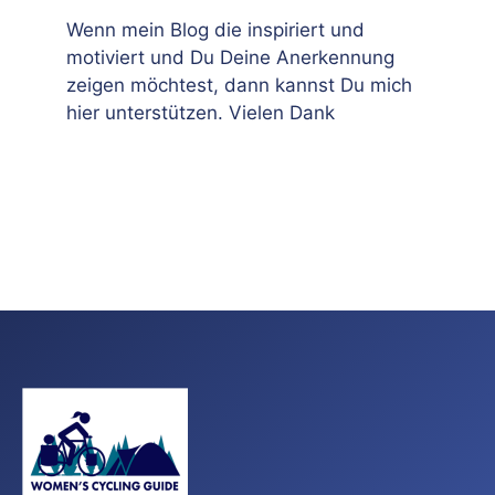
Wenn mein Blog die inspiriert und
motiviert und Du Deine Anerkennung
zeigen möchtest, dann kannst Du mich
hier unterstützen. Vielen Dank