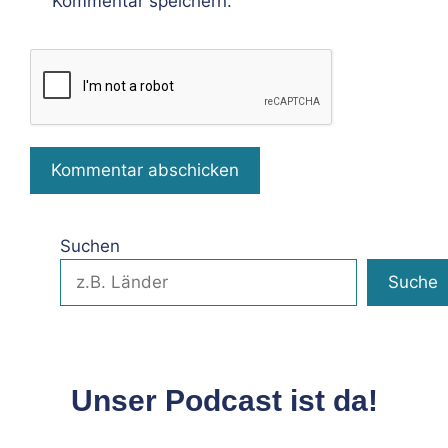
Kommentar speichern.
Suchen
Suche
Unser Podcast ist da!