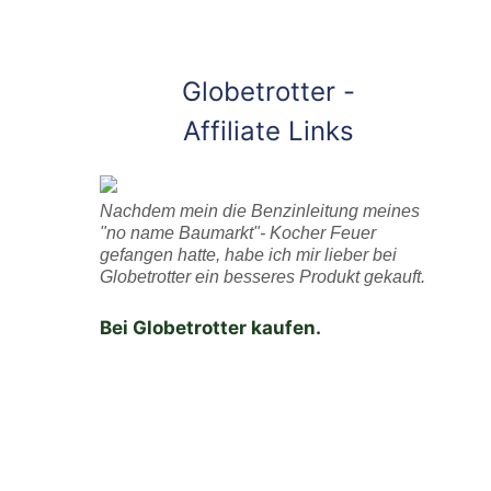
Globetrotter -
Affiliate Links
Nachdem mein die Benzinleitung meines
"no name Baumarkt"- Kocher Feuer
gefangen hatte, habe ich mir lieber bei
Globetrotter ein besseres Produkt gekauft.
Bei Globetrotter kaufen.