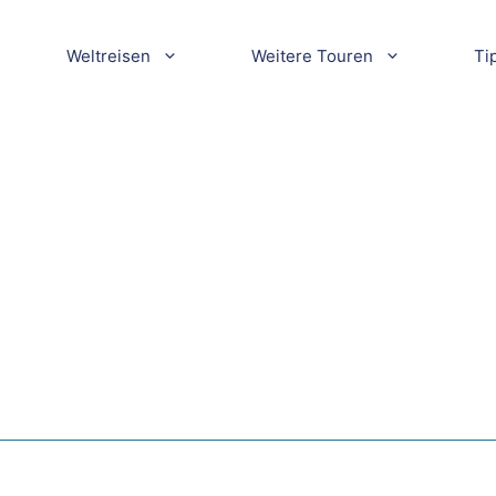
Weltreisen
Weitere Touren
Ti