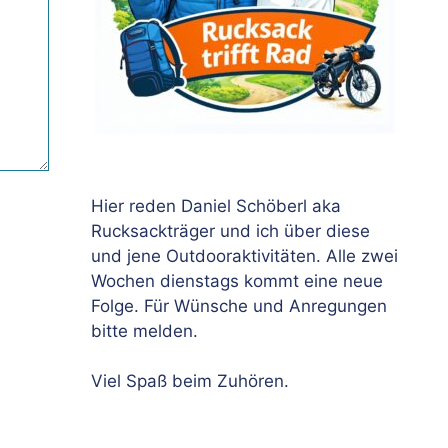
Hier reden Daniel Schöberl aka
Rucksackträger und ich über diese
und jene Outdooraktivitäten. Alle zwei
Wochen dienstags kommt eine neue
Folge. Für Wünsche und Anregungen
bitte melden.
Viel Spaß beim Zuhören.