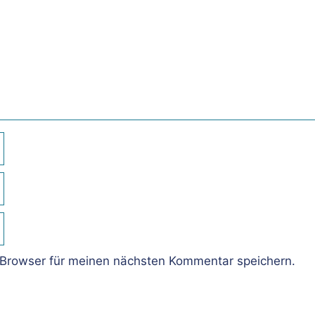
Browser für meinen nächsten Kommentar speichern.