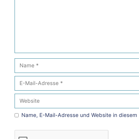
Name
E-
Mail-
Adresse
Website
Name, E-Mail-Adresse und Website in diesem 