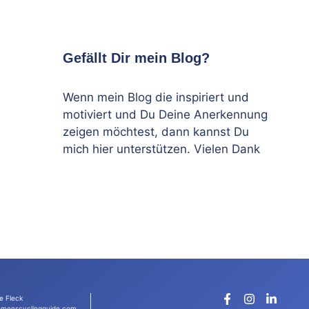
Gefällt Dir mein Blog?
Wenn mein Blog die inspiriert und
motiviert und Du Deine Anerkennung
zeigen möchtest, dann kannst Du
mich hier unterstützen. Vielen Dank
e Fleck
menscyclingguide.com