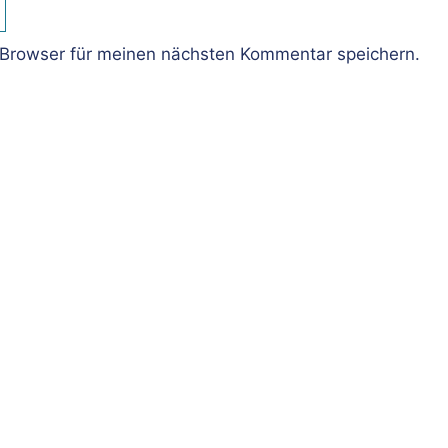
Browser für meinen nächsten Kommentar speichern.