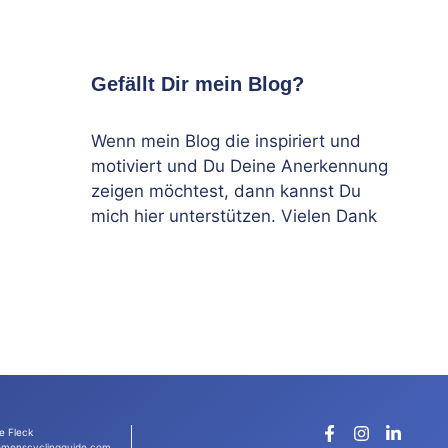
Gefällt Dir mein Blog?
Wenn mein Blog die inspiriert und
motiviert und Du Deine Anerkennung
zeigen möchtest, dann kannst Du
mich hier unterstützen. Vielen Dank
e Fleck
menscyclingguide.com