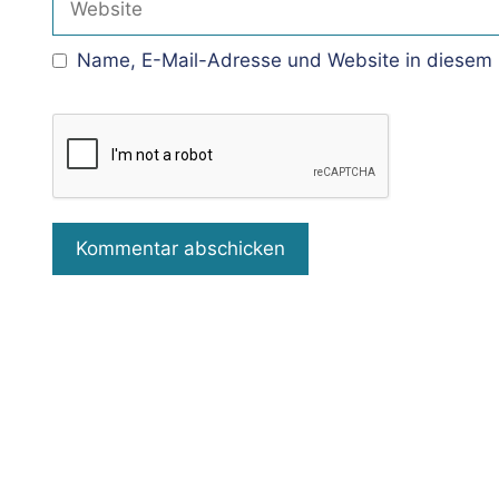
Name, E-Mail-Adresse und Website in diesem 