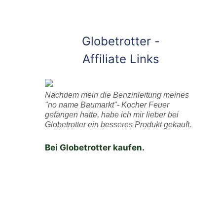
Globetrotter -
Affiliate Links
Nachdem mein die Benzinleitung meines
"no name Baumarkt"- Kocher Feuer
gefangen hatte, habe ich mir lieber bei
Globetrotter ein besseres Produkt gekauft.
Bei Globetrotter kaufen.