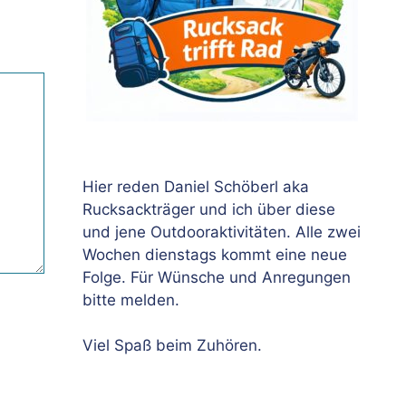
Hier reden Daniel Schöberl aka
Rucksackträger und ich über diese
und jene Outdooraktivitäten. Alle zwei
Wochen dienstags kommt eine neue
Folge. Für Wünsche und Anregungen
bitte melden.
Viel Spaß beim Zuhören.