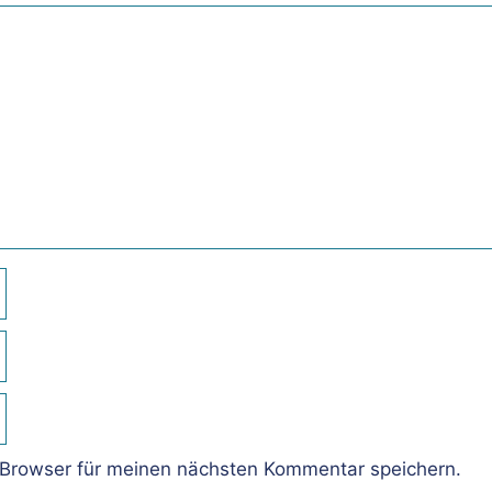
Browser für meinen nächsten Kommentar speichern.