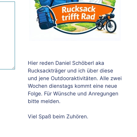
Hier reden Daniel Schöberl aka
Rucksackträger und ich über diese
und jene Outdooraktivitäten. Alle zwei
Wochen dienstags kommt eine neue
Folge. Für Wünsche und Anregungen
bitte melden.
Viel Spaß beim Zuhören.