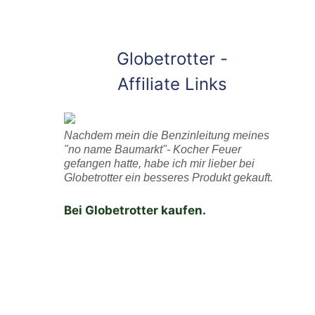
Globetrotter -
Affiliate Links
Nachdem mein die Benzinleitung meines
"no name Baumarkt"- Kocher Feuer
gefangen hatte, habe ich mir lieber bei
Globetrotter ein besseres Produkt gekauft.
Bei Globetrotter kaufen.