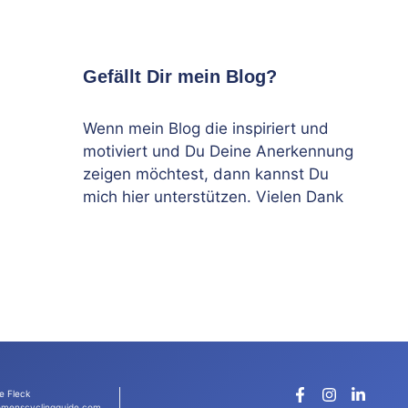
Gefällt Dir mein Blog?
Wenn mein Blog die inspiriert und
motiviert und Du Deine Anerkennung
zeigen möchtest, dann kannst Du
mich hier unterstützen. Vielen Dank
e Fleck
menscyclingguide.com