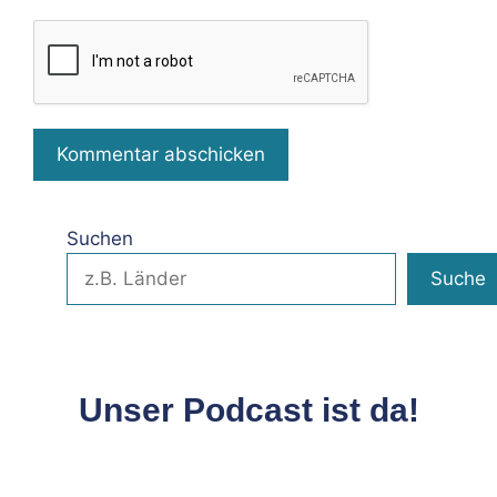
Suchen
Suche
Unser Podcast ist da!