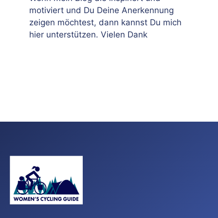
motiviert und Du Deine Anerkennung
zeigen möchtest, dann kannst Du mich
hier unterstützen. Vielen Dank