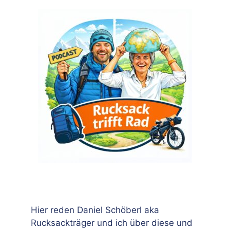
Hier reden Daniel Schöberl aka
Rucksackträger und ich über diese und