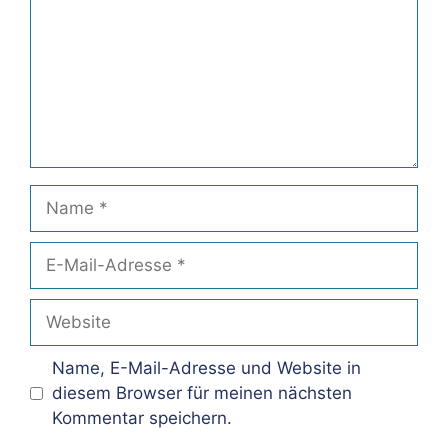
Name
E-
Mail-
Adresse
Website
Name, E-Mail-Adresse und Website in
diesem Browser für meinen nächsten
Kommentar speichern.