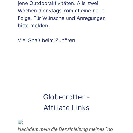
jene Outdooraktivitäten. Alle zwei
Wochen dienstags kommt eine neue
Folge. Für Wünsche und Anregungen
bitte melden.
Viel Spaß beim Zuhören.
Globetrotter -
Affiliate Links
Nachdem mein die Benzinleitung meines "no