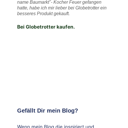
name Baumarkt"- Kocher Feuer gefangen
hatte, habe ich mir lieber bei Globetrotter ein
besseres Produkt gekauft.
Bei Globetrotter kaufen.
Gefällt Dir mein Blog?
Wenn mein Blog die inspiriert und