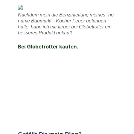
Nachdem mein die Benzinleitung meines "no
name Baumarkt"- Kocher Feuer gefangen
hatte, habe ich mir lieber bei Globetrotter ein
besseres Produkt gekauft.
Bei Globetrotter kaufen.