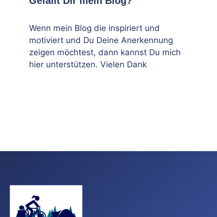
Gefällt Dir mein Blog?
Wenn mein Blog die inspiriert und
motiviert und Du Deine Anerkennung
zeigen möchtest, dann kannst Du mich
hier unterstützen. Vielen Dank