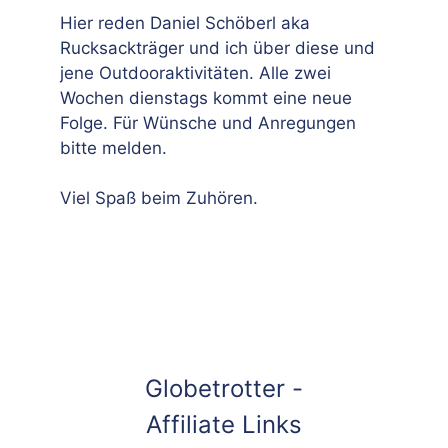
Hier reden Daniel Schöberl aka
Rucksackträger und ich über diese und
jene Outdooraktivitäten. Alle zwei
Wochen dienstags kommt eine neue
Folge. Für Wünsche und Anregungen
bitte melden.
Viel Spaß beim Zuhören.
Globetrotter -
Affiliate Links