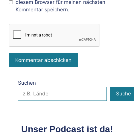
diesem Browser für meinen nächsten
Kommentar speichern.
Suchen
Suche
Unser Podcast ist da!