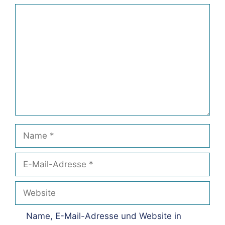
Kommentar
Name
E-
Mail-
Adresse
Website
Name, E-Mail-Adresse und Website in