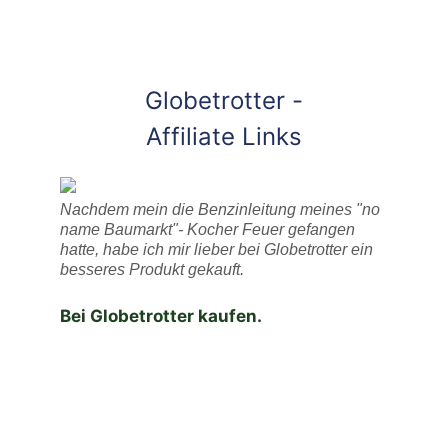
Globetrotter -
Affiliate Links
Nachdem mein die Benzinleitung meines "no
name Baumarkt"- Kocher Feuer gefangen
hatte, habe ich mir lieber bei Globetrotter ein
besseres Produkt gekauft.
Bei Globetrotter kaufen.