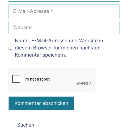
E-
Mail-
Adresse
Website
Name, E-Mail-Adresse und Website in
diesem Browser für meinen nächsten
Kommentar speichern.
Suchen