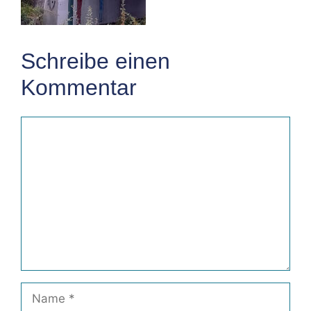
Schreibe einen
Kommentar
Kommentar
Name