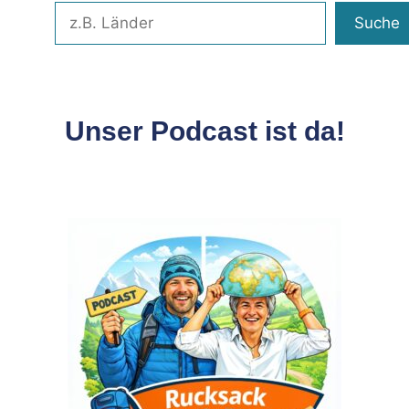
Suche
Unser Podcast ist da!