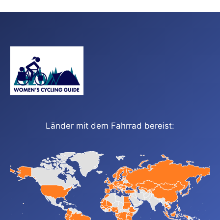
Länder mit dem Fahrrad bereist: