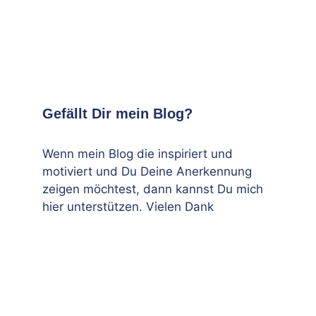
Gefällt Dir mein Blog?
Wenn mein Blog die inspiriert und
motiviert und Du Deine Anerkennung
zeigen möchtest, dann kannst Du mich
hier unterstützen. Vielen Dank