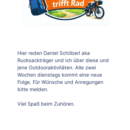
Hier reden Daniel Schöberl aka
Rucksackträger und ich über diese und
jene Outdooraktivitäten. Alle zwei
Wochen dienstags kommt eine neue
Folge. Für Wünsche und Anregungen
bitte melden.
Viel Spaß beim Zuhören.