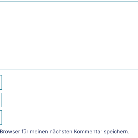
Browser für meinen nächsten Kommentar speichern.