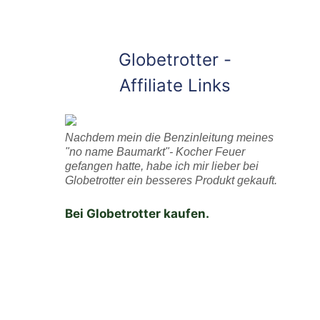
Globetrotter -
Affiliate Links
Nachdem mein die Benzinleitung meines
"no name Baumarkt"- Kocher Feuer
gefangen hatte, habe ich mir lieber bei
Globetrotter ein besseres Produkt gekauft.
Bei Globetrotter kaufen.