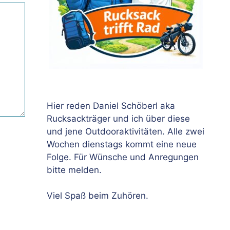
Hier reden Daniel Schöberl aka
Rucksackträger und ich über diese
und jene Outdooraktivitäten. Alle zwei
Wochen dienstags kommt eine neue
Folge. Für Wünsche und Anregungen
bitte melden.
Viel Spaß beim Zuhören.