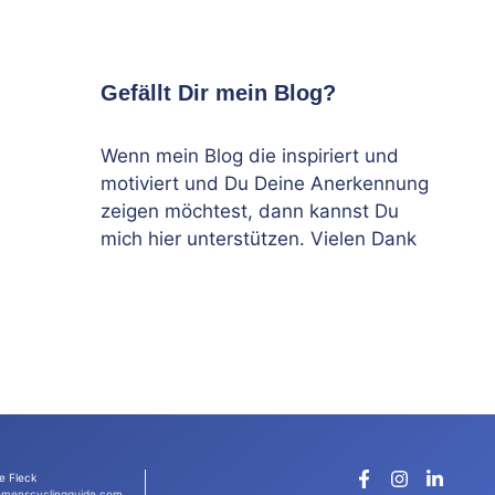
Gefällt Dir mein Blog?
Wenn mein Blog die inspiriert und
motiviert und Du Deine Anerkennung
zeigen möchtest, dann kannst Du
mich hier unterstützen. Vielen Dank
e Fleck
menscyclingguide.com