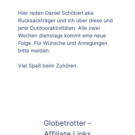
Hier reden Daniel Schöberl aka
Rucksackträger und ich über diese und
jene Outdooraktivitäten. Alle zwei
Wochen dienstags kommt eine neue
Folge. Für Wünsche und Anregungen
bitte melden.
Viel Spaß beim Zuhören.
Globetrotter -
Affiliate Links