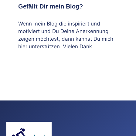
Gefällt Dir mein Blog?
Wenn mein Blog die inspiriert und
motiviert und Du Deine Anerkennung
zeigen möchtest, dann kannst Du mich
hier unterstützen. Vielen Dank