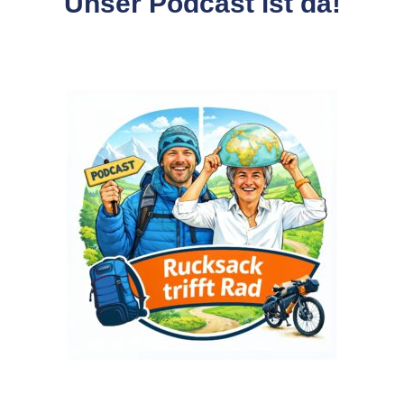
Unser Podcast ist da!