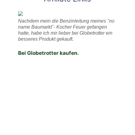
Nachdem mein die Benzinleitung meines "no
name Baumarkt"- Kocher Feuer gefangen
hatte, habe ich mir lieber bei Globetrotter ein
besseres Produkt gekauft.
Bei Globetrotter kaufen.