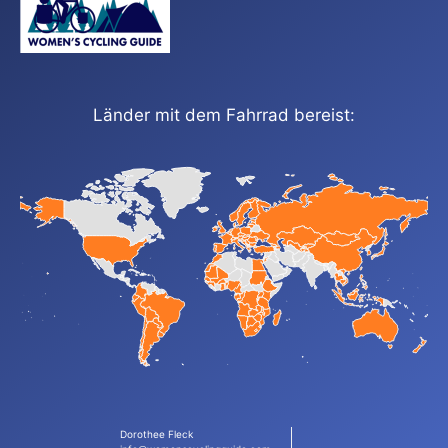
Länder mit dem Fahrrad bereist:
Dorothee Fleck