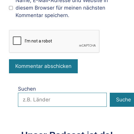
Name, E-Mail-Adresse und Website in
diesem Browser für meinen nächsten
Kommentar speichern.
Suchen
Suche