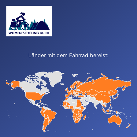
Länder mit dem Fahrrad bereist: