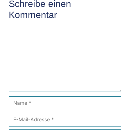
Schreibe einen
Kommentar
Kommentar
Name
E-
Mail-