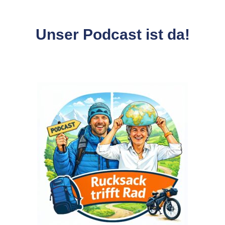
Unser Podcast ist da!