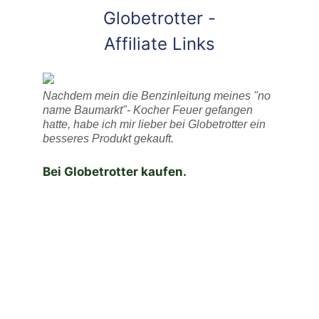
Globetrotter -
Affiliate Links
Nachdem mein die Benzinleitung meines "no
name Baumarkt"- Kocher Feuer gefangen
hatte, habe ich mir lieber bei Globetrotter ein
besseres Produkt gekauft.
Bei Globetrotter kaufen.