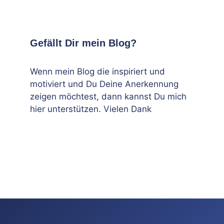
Gefällt Dir mein Blog?
Wenn mein Blog die inspiriert und
motiviert und Du Deine Anerkennung
zeigen möchtest, dann kannst Du mich
hier unterstützen. Vielen Dank