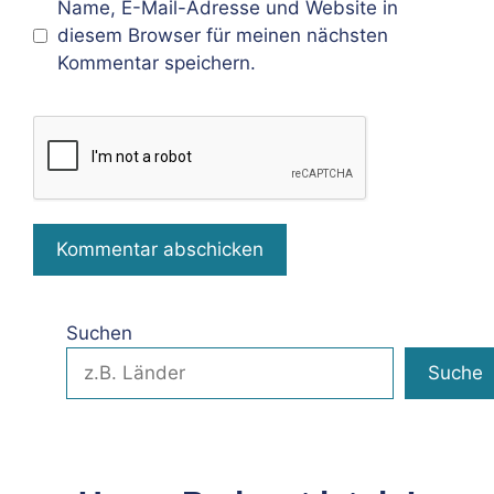
Name, E-Mail-Adresse und Website in
diesem Browser für meinen nächsten
Kommentar speichern.
Suchen
Suche