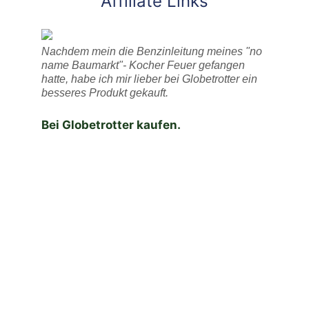
Affiliate Links
Nachdem mein die Benzinleitung meines "no
name Baumarkt"- Kocher Feuer gefangen
hatte, habe ich mir lieber bei Globetrotter ein
besseres Produkt gekauft.
Bei Globetrotter kaufen.