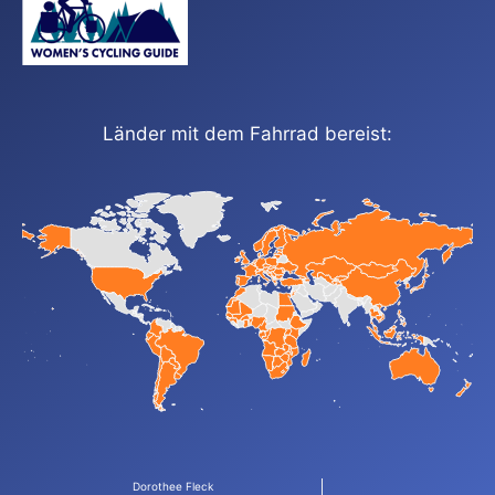
Länder mit dem Fahrrad bereist:
Dorothee Fleck