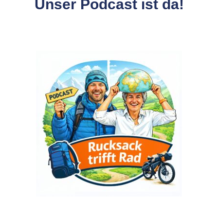
Unser Podcast ist da!