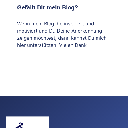
Gefällt Dir mein Blog?
Wenn mein Blog die inspiriert und
motiviert und Du Deine Anerkennung
zeigen möchtest, dann kannst Du mich
hier unterstützen. Vielen Dank