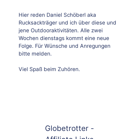
Hier reden Daniel Schöberl aka
Rucksackträger und ich über diese und
jene Outdooraktivitäten. Alle zwei
Wochen dienstags kommt eine neue
Folge. Für Wünsche und Anregungen
bitte melden.
Viel Spaß beim Zuhören.
Globetrotter -