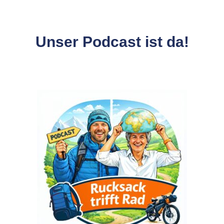
Unser Podcast ist da!