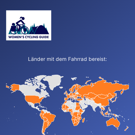
Länder mit dem Fahrrad bereist: