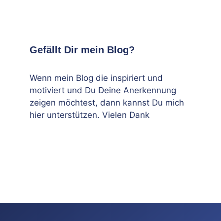
Gefällt Dir mein Blog?
Wenn mein Blog die inspiriert und
motiviert und Du Deine Anerkennung
zeigen möchtest, dann kannst Du mich
hier unterstützen. Vielen Dank