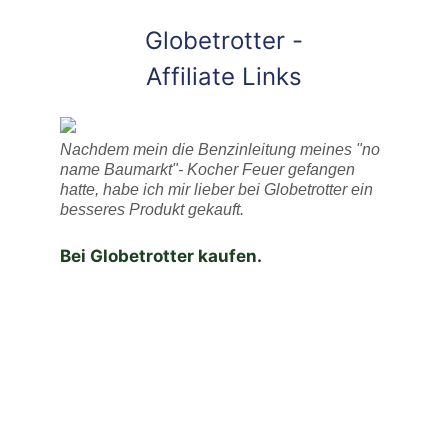
Globetrotter -
Affiliate Links
Nachdem mein die Benzinleitung meines "no
name Baumarkt"- Kocher Feuer gefangen
hatte, habe ich mir lieber bei Globetrotter ein
besseres Produkt gekauft.
Bei Globetrotter kaufen.