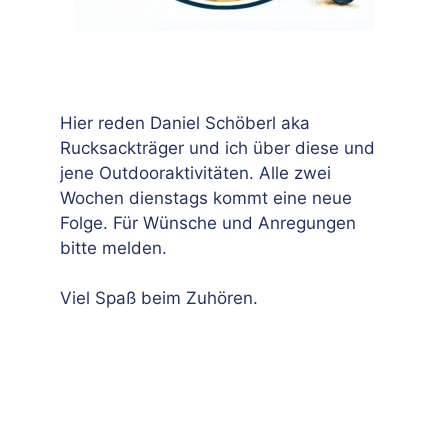
Hier reden Daniel Schöberl aka
Rucksackträger und ich über diese und
jene Outdooraktivitäten. Alle zwei
Wochen dienstags kommt eine neue
Folge. Für Wünsche und Anregungen
bitte melden.
Viel Spaß beim Zuhören.