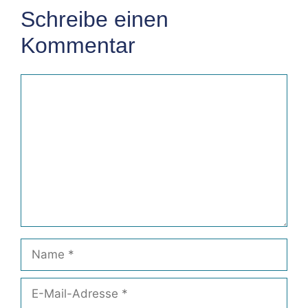
Schreibe einen
Kommentar
Kommentar
Name
E-
Mail-