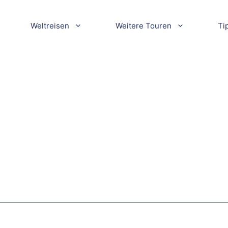
Weltreisen
Weitere Touren
Ti