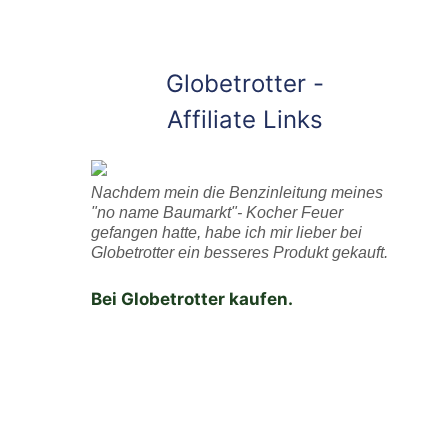
Globetrotter -
Affiliate Links
Nachdem mein die Benzinleitung meines
"no name Baumarkt"- Kocher Feuer
gefangen hatte, habe ich mir lieber bei
Globetrotter ein besseres Produkt gekauft.
Bei Globetrotter kaufen.