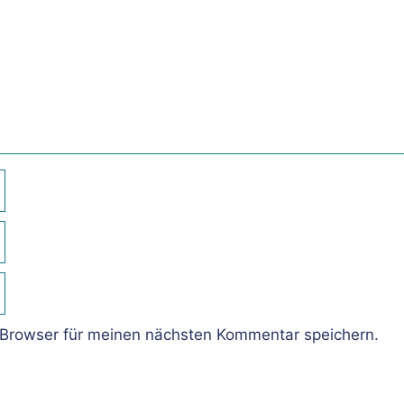
Browser für meinen nächsten Kommentar speichern.