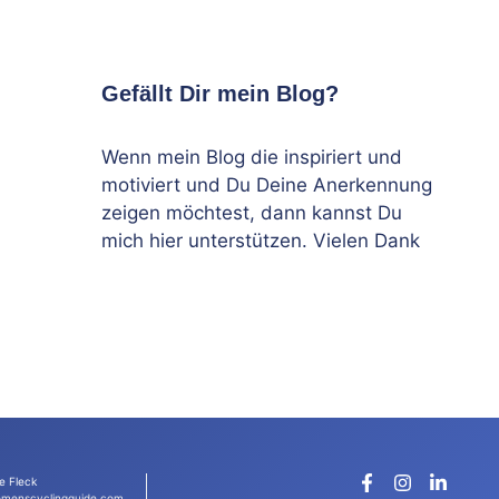
Gefällt Dir mein Blog?
Wenn mein Blog die inspiriert und
motiviert und Du Deine Anerkennung
zeigen möchtest, dann kannst Du
mich hier unterstützen. Vielen Dank
e Fleck
menscyclingguide.com