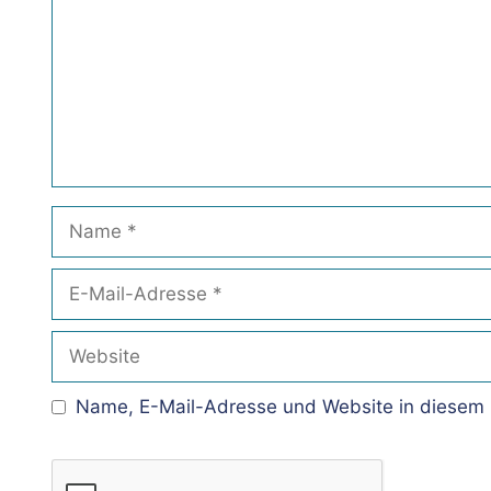
Name
E-
Mail-
Adresse
Website
Name, E-Mail-Adresse und Website in diesem 