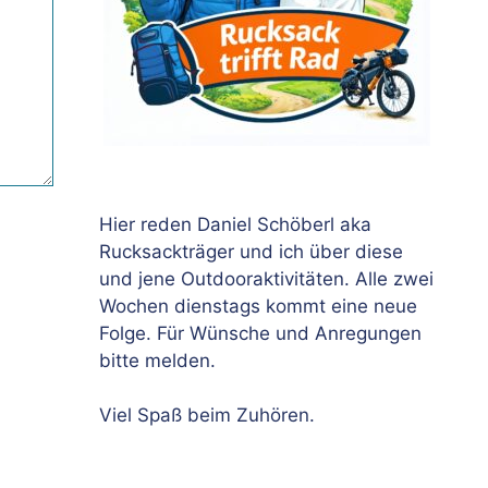
Hier reden Daniel Schöberl aka
Rucksackträger und ich über diese
und jene Outdooraktivitäten. Alle zwei
Wochen dienstags kommt eine neue
Folge. Für Wünsche und Anregungen
bitte melden.
Viel Spaß beim Zuhören.