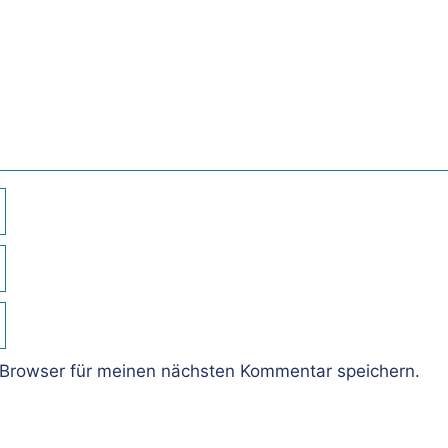
Browser für meinen nächsten Kommentar speichern.