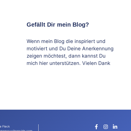
Gefällt Dir mein Blog?
Wenn mein Blog die inspiriert und
motiviert und Du Deine Anerkennung
zeigen möchtest, dann kannst Du
mich hier unterstützen. Vielen Dank
e Fleck
menscyclingguide.com