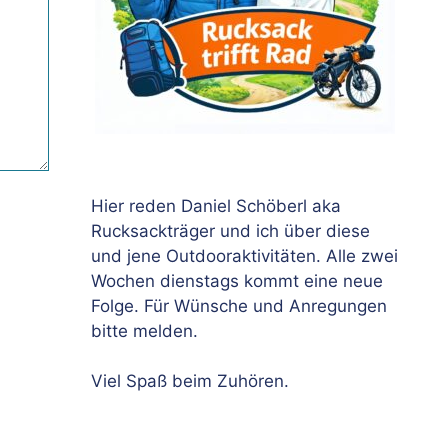
Hier reden Daniel Schöberl aka
Rucksackträger und ich über diese
und jene Outdooraktivitäten. Alle zwei
Wochen dienstags kommt eine neue
Folge. Für Wünsche und Anregungen
bitte melden.
Viel Spaß beim Zuhören.