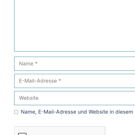
Name
E-
Mail-
Adresse
Website
Name, E-Mail-Adresse und Website in diesem 