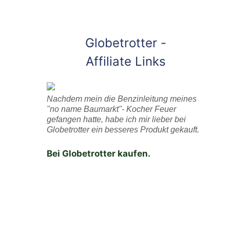
Globetrotter -
Affiliate Links
Nachdem mein die Benzinleitung meines
"no name Baumarkt"- Kocher Feuer
gefangen hatte, habe ich mir lieber bei
Globetrotter ein besseres Produkt gekauft.
Bei Globetrotter kaufen.