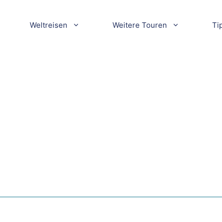
Weltreisen
Weitere Touren
Ti