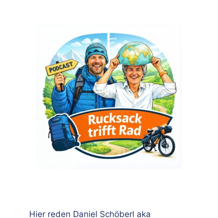
Hier reden Daniel Schöberl aka