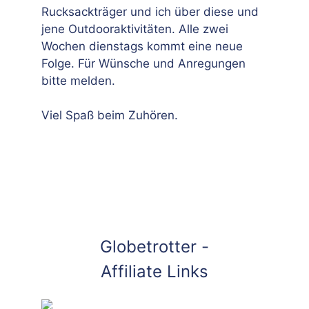
Rucksackträger und ich über diese und
jene Outdooraktivitäten. Alle zwei
Wochen dienstags kommt eine neue
Folge. Für Wünsche und Anregungen
bitte melden.
Viel Spaß beim Zuhören.
Globetrotter -
Affiliate Links