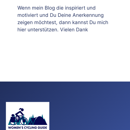
Wenn mein Blog die inspiriert und
motiviert und Du Deine Anerkennung
zeigen möchtest, dann kannst Du mich
hier unterstützen. Vielen Dank