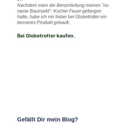
Nachdem mein die Benzinleitung meines "no
name Baumarkt"- Kocher Feuer gefangen
hatte, habe ich mir lieber bei Globetrotter ein
besseres Produkt gekauft.
Bei Globetrotter kaufen.
Gefällt Dir mein Blog?