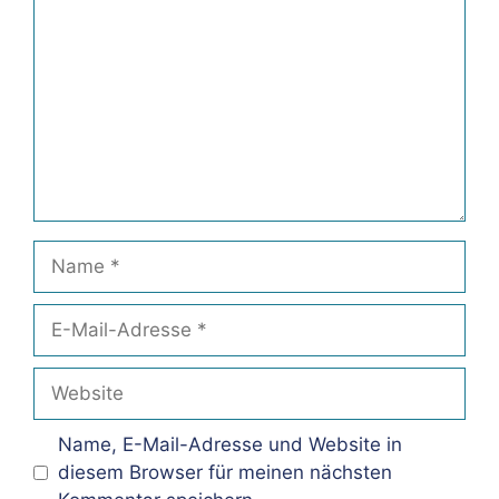
Name
E-
Mail-
Adresse
Website
Name, E-Mail-Adresse und Website in
diesem Browser für meinen nächsten