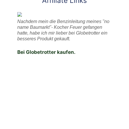
Affiliate Links
Nachdem mein die Benzinleitung meines "no
name Baumarkt"- Kocher Feuer gefangen
hatte, habe ich mir lieber bei Globetrotter ein
besseres Produkt gekauft.
Bei Globetrotter kaufen.