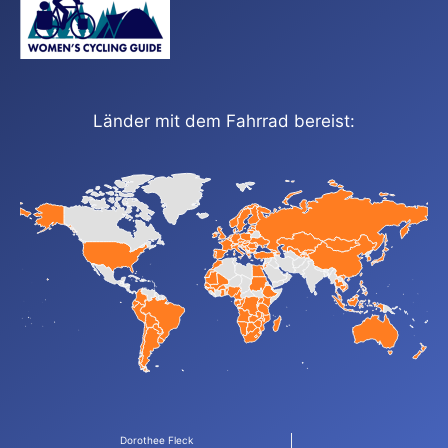
Länder mit dem Fahrrad bereist:
Dorothee Fleck