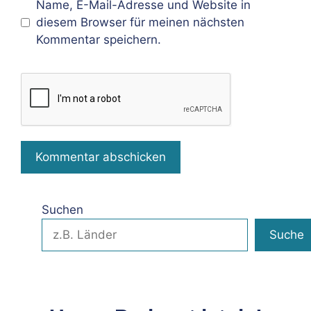
Name, E-Mail-Adresse und Website in
diesem Browser für meinen nächsten
Kommentar speichern.
Suchen
Suche