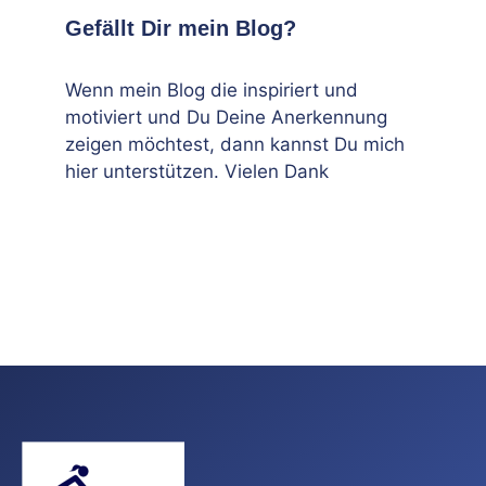
Gefällt Dir mein Blog?
Wenn mein Blog die inspiriert und
motiviert und Du Deine Anerkennung
zeigen möchtest, dann kannst Du mich
hier unterstützen. Vielen Dank