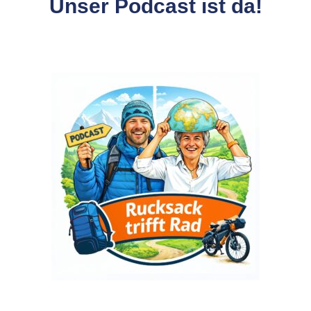
Unser Podcast ist da!