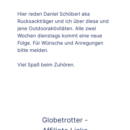
Hier reden Daniel Schöberl aka
Rucksackträger und ich über diese und
jene Outdooraktivitäten. Alle zwei
Wochen dienstags kommt eine neue
Folge. Für Wünsche und Anregungen
bitte melden.
Viel Spaß beim Zuhören.
Globetrotter -