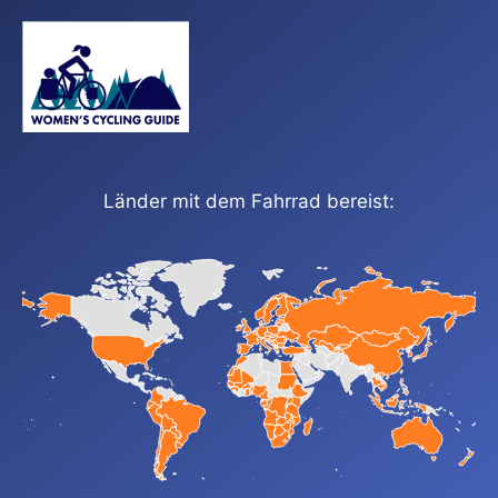
Länder mit dem Fahrrad bereist: