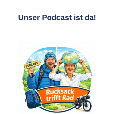
Unser Podcast ist da!