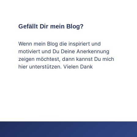
Gefällt Dir mein Blog?
Wenn mein Blog die inspiriert und
motiviert und Du Deine Anerkennung
zeigen möchtest, dann kannst Du mich
hier unterstützen. Vielen Dank