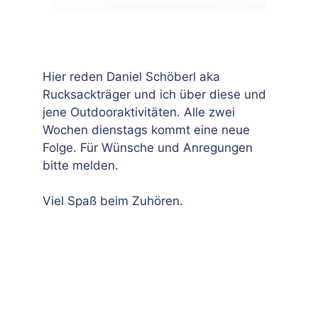
Hier reden Daniel Schöberl aka
Rucksackträger und ich über diese und
jene Outdooraktivitäten. Alle zwei
Wochen dienstags kommt eine neue
Folge. Für Wünsche und Anregungen
bitte melden.
Viel Spaß beim Zuhören.