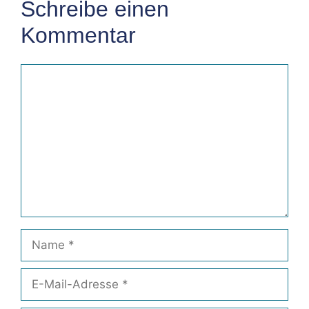
Schreibe einen
Kommentar
Kommentar
Name
E-
Mail-