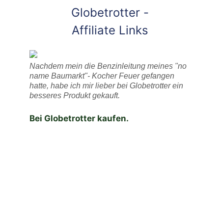
Globetrotter -
Affiliate Links
Nachdem mein die Benzinleitung meines "no
name Baumarkt"- Kocher Feuer gefangen
hatte, habe ich mir lieber bei Globetrotter ein
besseres Produkt gekauft.
Bei Globetrotter kaufen.