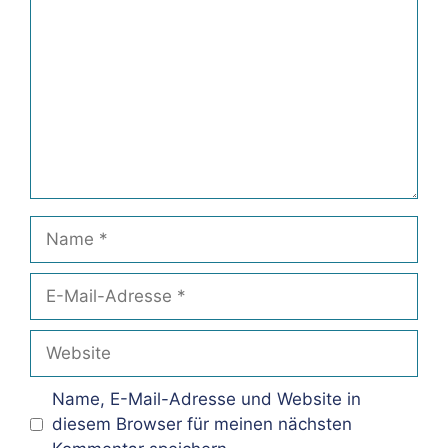
Name
E-
Mail-
Adresse
Website
Name, E-Mail-Adresse und Website in
diesem Browser für meinen nächsten