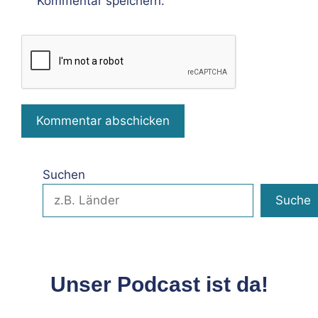
Kommentar speichern.
Suchen
Suche
Unser Podcast ist da!