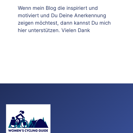
Wenn mein Blog die inspiriert und
motiviert und Du Deine Anerkennung
zeigen möchtest, dann kannst Du mich
hier unterstützen. Vielen Dank