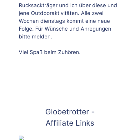
Rucksackträger und ich über diese und
jene Outdooraktivitäten. Alle zwei
Wochen dienstags kommt eine neue
Folge. Für Wünsche und Anregungen
bitte melden.
Viel Spaß beim Zuhören.
Globetrotter -
Affiliate Links