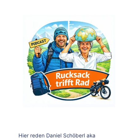
Hier reden Daniel Schöberl aka