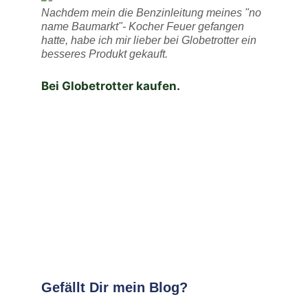
Nachdem mein die Benzinleitung meines "no
name Baumarkt"- Kocher Feuer gefangen
hatte, habe ich mir lieber bei Globetrotter ein
besseres Produkt gekauft.
Bei Globetrotter kaufen.
Gefällt Dir mein Blog?