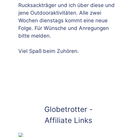
Rucksackträger und ich über diese und
jene Outdooraktivitäten. Alle zwei
Wochen dienstags kommt eine neue
Folge. Für Wünsche und Anregungen
bitte melden.
Viel Spaß beim Zuhören.
Globetrotter -
Affiliate Links