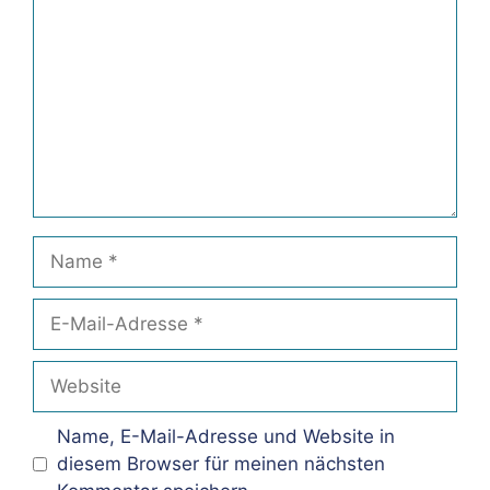
Name
E-
Mail-
Adresse
Website
Name, E-Mail-Adresse und Website in
diesem Browser für meinen nächsten