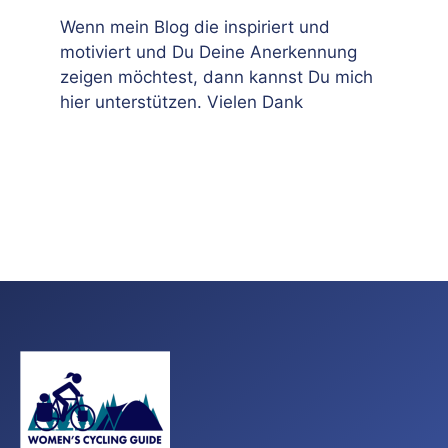
Wenn mein Blog die inspiriert und
motiviert und Du Deine Anerkennung
zeigen möchtest, dann kannst Du mich
hier unterstützen. Vielen Dank