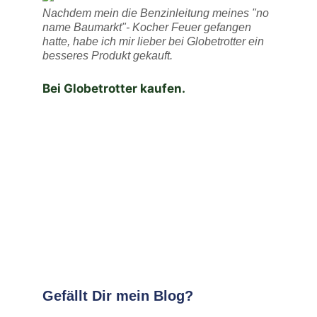
Nachdem mein die Benzinleitung meines "no
name Baumarkt"- Kocher Feuer gefangen
hatte, habe ich mir lieber bei Globetrotter ein
besseres Produkt gekauft.
Bei Globetrotter kaufen.
Gefällt Dir mein Blog?