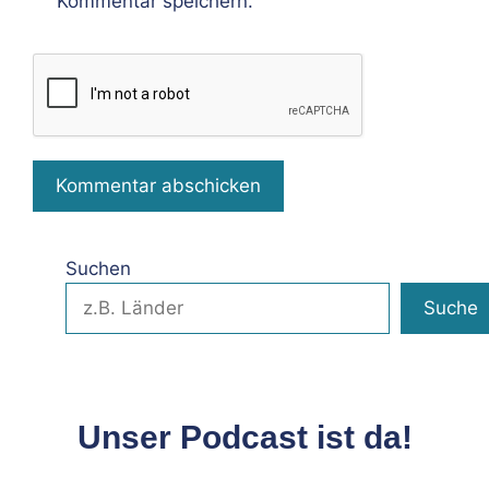
Kommentar speichern.
Suchen
Suche
Unser Podcast ist da!