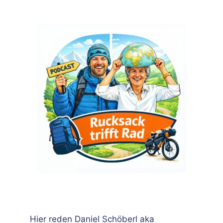
Hier reden Daniel Schöberl aka