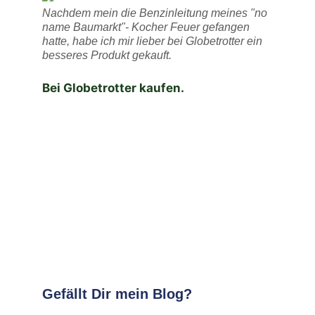
Nachdem mein die Benzinleitung meines "no
name Baumarkt"- Kocher Feuer gefangen
hatte, habe ich mir lieber bei Globetrotter ein
besseres Produkt gekauft.
Bei Globetrotter kaufen.
Gefällt Dir mein Blog?