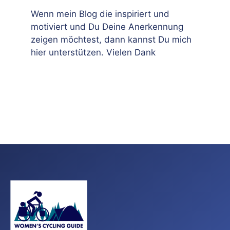
Wenn mein Blog die inspiriert und
motiviert und Du Deine Anerkennung
zeigen möchtest, dann kannst Du mich
hier unterstützen. Vielen Dank