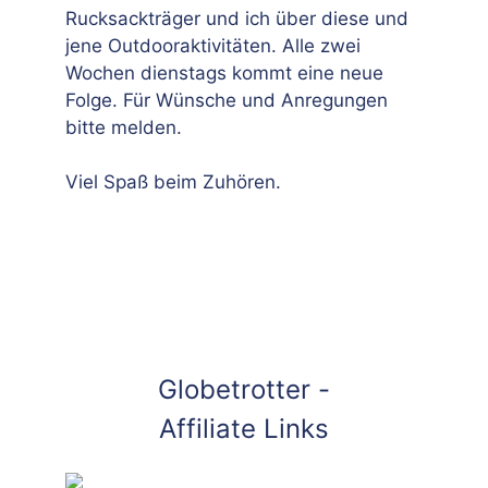
Rucksackträger und ich über diese und
jene Outdooraktivitäten. Alle zwei
Wochen dienstags kommt eine neue
Folge. Für Wünsche und Anregungen
bitte melden.
Viel Spaß beim Zuhören.
Globetrotter -
Affiliate Links