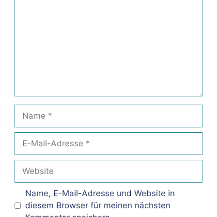
Name
E-
Mail-
Adresse
Website
Name, E-Mail-Adresse und Website in
diesem Browser für meinen nächsten