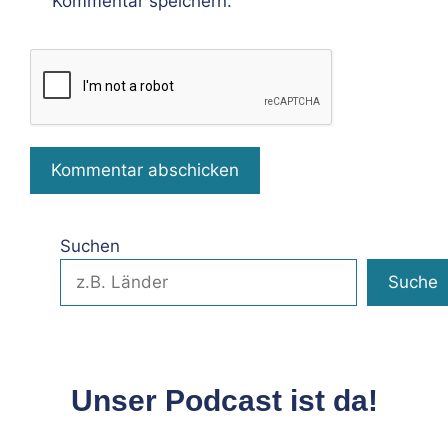
Kommentar speichern.
Suchen
Suche
Unser Podcast ist da!