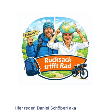
Hier reden Daniel Schöberl aka