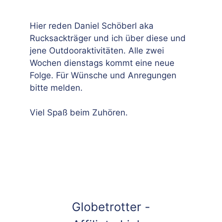
Hier reden Daniel Schöberl aka
Rucksackträger und ich über diese und
jene Outdooraktivitäten. Alle zwei
Wochen dienstags kommt eine neue
Folge. Für Wünsche und Anregungen
bitte melden.
Viel Spaß beim Zuhören.
Globetrotter -