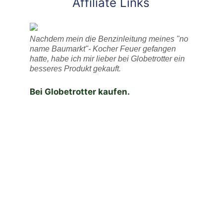
Affiliate Links
Nachdem mein die Benzinleitung meines "no
name Baumarkt"- Kocher Feuer gefangen
hatte, habe ich mir lieber bei Globetrotter ein
besseres Produkt gekauft.
Bei Globetrotter kaufen.