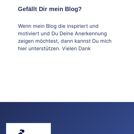
Gefällt Dir mein Blog?
Wenn mein Blog die inspiriert und
motiviert und Du Deine Anerkennung
zeigen möchtest, dann kannst Du mich
hier unterstützen. Vielen Dank