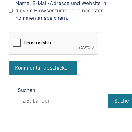
Name, E-Mail-Adresse und Website in
diesem Browser für meinen nächsten
Kommentar speichern.
Suchen
Suche