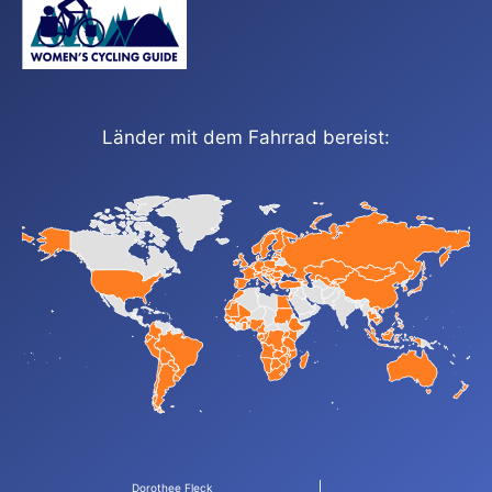
Länder mit dem Fahrrad bereist:
Dorothee Fleck