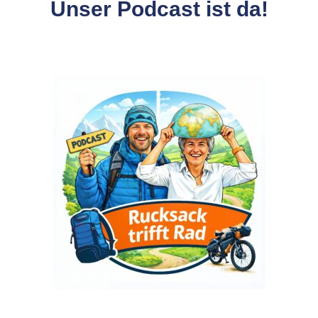
Unser Podcast ist da!