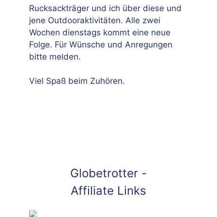
Rucksackträger und ich über diese und
jene Outdooraktivitäten. Alle zwei
Wochen dienstags kommt eine neue
Folge. Für Wünsche und Anregungen
bitte melden.
Viel Spaß beim Zuhören.
Globetrotter -
Affiliate Links