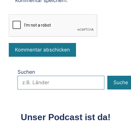
Kommentar speichern.
Suchen
Suche
Unser Podcast ist da!