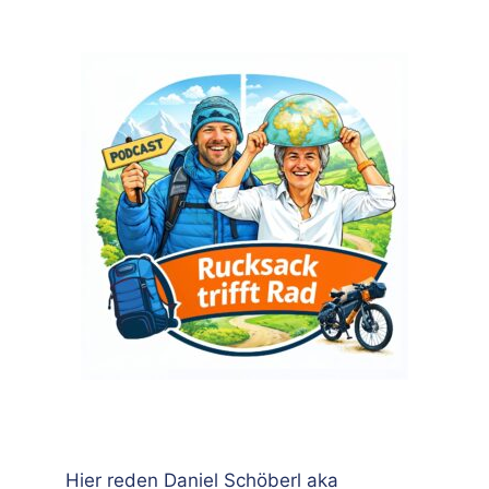
Hier reden Daniel Schöberl aka