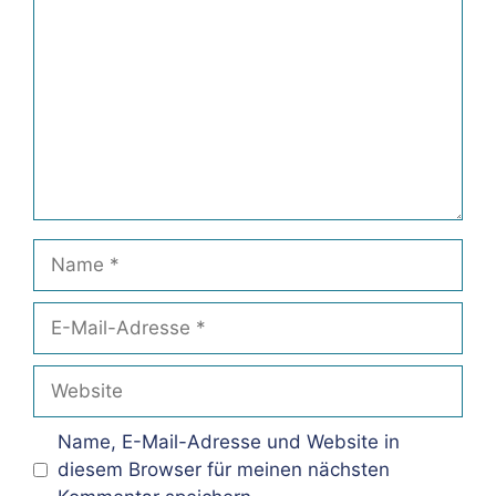
Name
E-
Mail-
Adresse
Website
Name, E-Mail-Adresse und Website in
diesem Browser für meinen nächsten