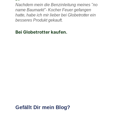
Nachdem mein die Benzinleitung meines "no
name Baumarkt"- Kocher Feuer gefangen
hatte, habe ich mir lieber bei Globetrotter ein
besseres Produkt gekauft.
Bei Globetrotter kaufen.
Gefällt Dir mein Blog?