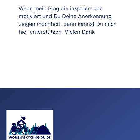
Wenn mein Blog die inspiriert und
motiviert und Du Deine Anerkennung
zeigen möchtest, dann kannst Du mich
hier unterstützen. Vielen Dank