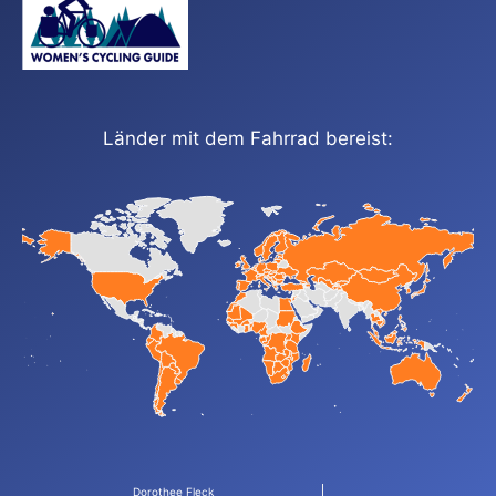
Länder mit dem Fahrrad bereist:
Dorothee Fleck