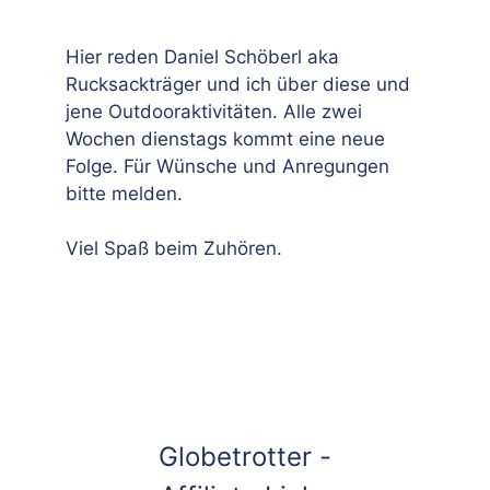
Hier reden Daniel Schöberl aka
Rucksackträger und ich über diese und
jene Outdooraktivitäten. Alle zwei
Wochen dienstags kommt eine neue
Folge. Für Wünsche und Anregungen
bitte melden.
Viel Spaß beim Zuhören.
Globetrotter -