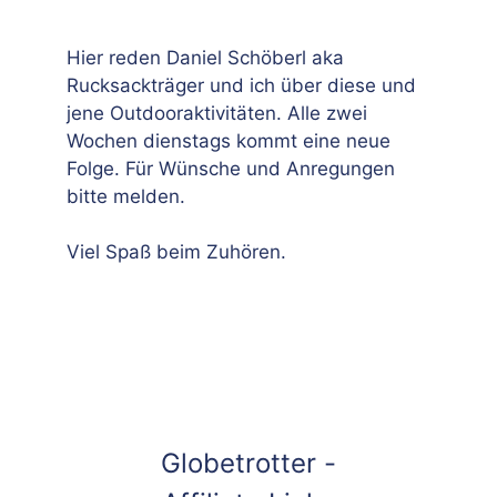
Hier reden Daniel Schöberl aka
Rucksackträger und ich über diese und
jene Outdooraktivitäten. Alle zwei
Wochen dienstags kommt eine neue
Folge. Für Wünsche und Anregungen
bitte melden.
Viel Spaß beim Zuhören.
Globetrotter -