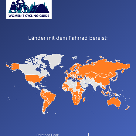
Länder mit dem Fahrrad bereist:
Dorothee Fleck