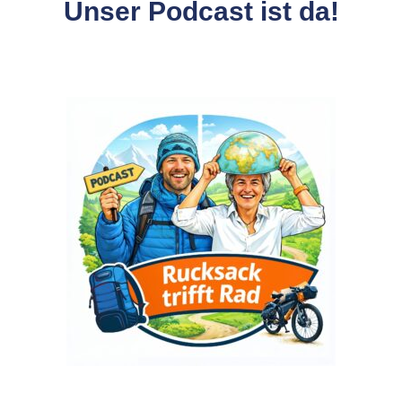
Unser Podcast ist da!