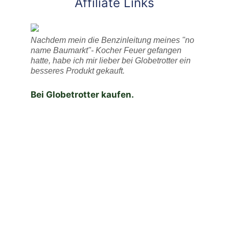
Affiliate Links
Nachdem mein die Benzinleitung meines "no
name Baumarkt"- Kocher Feuer gefangen
hatte, habe ich mir lieber bei Globetrotter ein
besseres Produkt gekauft.
Bei Globetrotter kaufen.