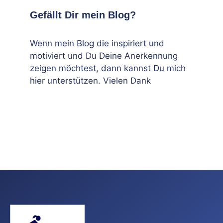
Gefällt Dir mein Blog?
Wenn mein Blog die inspiriert und
motiviert und Du Deine Anerkennung
zeigen möchtest, dann kannst Du mich
hier unterstützen. Vielen Dank