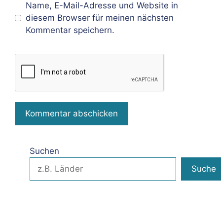
Name, E-Mail-Adresse und Website in
diesem Browser für meinen nächsten
Kommentar speichern.
Suchen
Suche