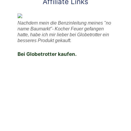
Affiliate Links
Nachdem mein die Benzinleitung meines "no
name Baumarkt"- Kocher Feuer gefangen
hatte, habe ich mir lieber bei Globetrotter ein
besseres Produkt gekauft.
Bei Globetrotter kaufen.