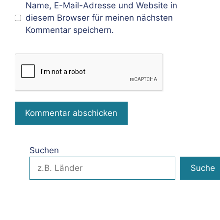
Name, E-Mail-Adresse und Website in
diesem Browser für meinen nächsten
Kommentar speichern.
Suchen
Suche