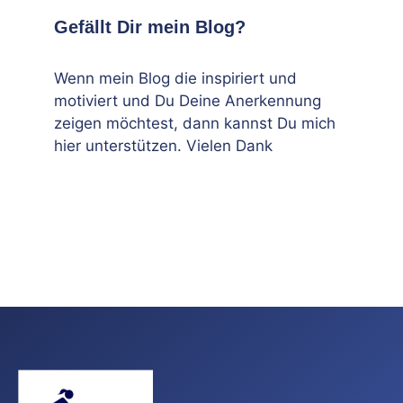
Gefällt Dir mein Blog?
Wenn mein Blog die inspiriert und
motiviert und Du Deine Anerkennung
zeigen möchtest, dann kannst Du mich
hier unterstützen. Vielen Dank