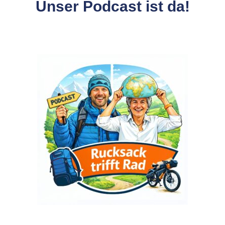
Unser Podcast ist da!