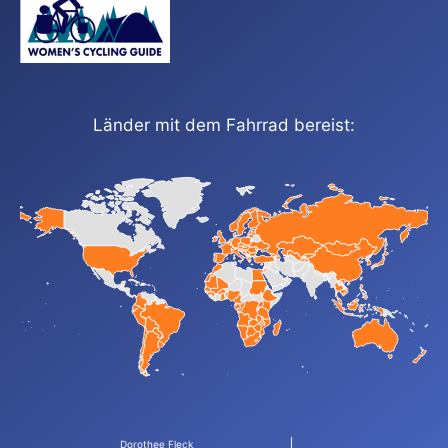
Länder mit dem Fahrrad bereist:
Dorothee Fleck