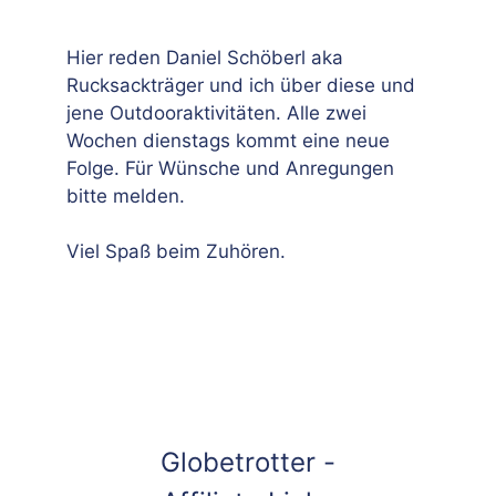
Hier reden Daniel Schöberl aka
Rucksackträger und ich über diese und
jene Outdooraktivitäten. Alle zwei
Wochen dienstags kommt eine neue
Folge. Für Wünsche und Anregungen
bitte melden.
Viel Spaß beim Zuhören.
Globetrotter -