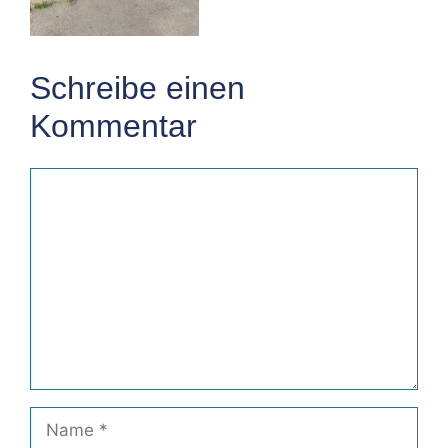
Schreibe einen
Kommentar
Kommentar
Name