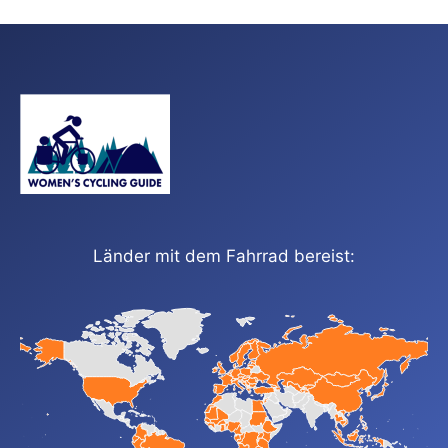
Länder mit dem Fahrrad bereist: