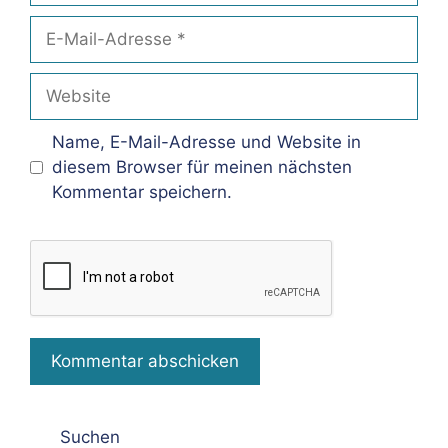
E-
Mail-
Adresse
Website
Name, E-Mail-Adresse und Website in
diesem Browser für meinen nächsten
Kommentar speichern.
Suchen