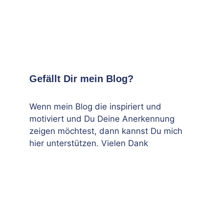
Gefällt Dir mein Blog?
Wenn mein Blog die inspiriert und
motiviert und Du Deine Anerkennung
zeigen möchtest, dann kannst Du mich
hier unterstützen. Vielen Dank