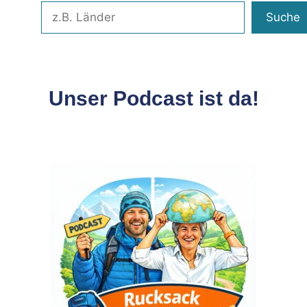
Suche
Unser Podcast ist da!