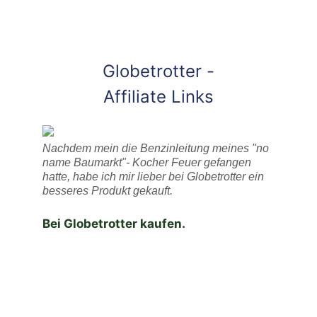
Globetrotter -
Affiliate Links
Nachdem mein die Benzinleitung meines "no
name Baumarkt"- Kocher Feuer gefangen
hatte, habe ich mir lieber bei Globetrotter ein
besseres Produkt gekauft.
Bei Globetrotter kaufen.