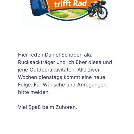
Hier reden Daniel Schöberl aka
Rucksackträger und ich über diese und
jene Outdooraktivitäten. Alle zwei
Wochen dienstags kommt eine neue
Folge. Für Wünsche und Anregungen
bitte melden.
Viel Spaß beim Zuhören.