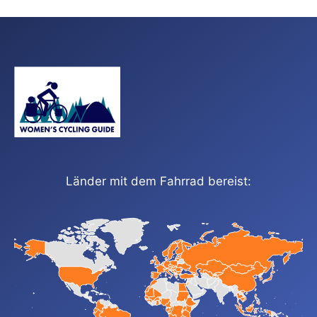
Länder mit dem Fahrrad bereist: