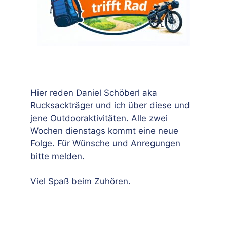
Hier reden Daniel Schöberl aka
Rucksackträger und ich über diese und
jene Outdooraktivitäten. Alle zwei
Wochen dienstags kommt eine neue
Folge. Für Wünsche und Anregungen
bitte melden.
Viel Spaß beim Zuhören.