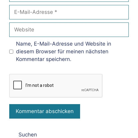
E-
Mail-
Adresse
Website
Name, E-Mail-Adresse und Website in
diesem Browser für meinen nächsten
Kommentar speichern.
Suchen