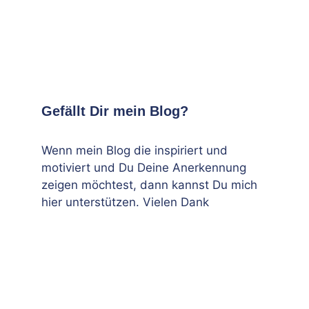
Gefällt Dir mein Blog?
Wenn mein Blog die inspiriert und
motiviert und Du Deine Anerkennung
zeigen möchtest, dann kannst Du mich
hier unterstützen. Vielen Dank