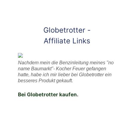
Globetrotter -
Affiliate Links
Nachdem mein die Benzinleitung meines "no
name Baumarkt"- Kocher Feuer gefangen
hatte, habe ich mir lieber bei Globetrotter ein
besseres Produkt gekauft.
Bei Globetrotter kaufen.