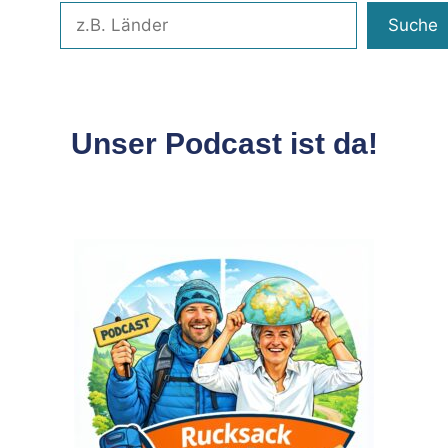
Suche
Unser Podcast ist da!