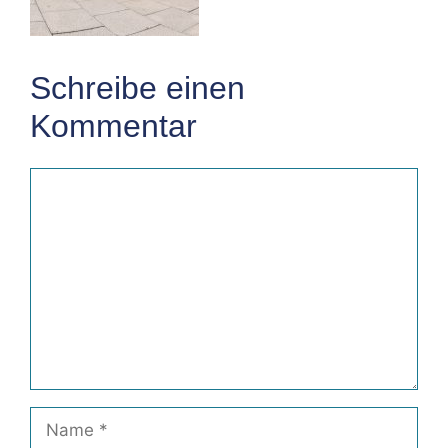
Schreibe einen
Kommentar
Kommentar
Name