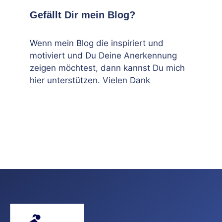
Gefällt Dir mein Blog?
Wenn mein Blog die inspiriert und
motiviert und Du Deine Anerkennung
zeigen möchtest, dann kannst Du mich
hier unterstützen. Vielen Dank