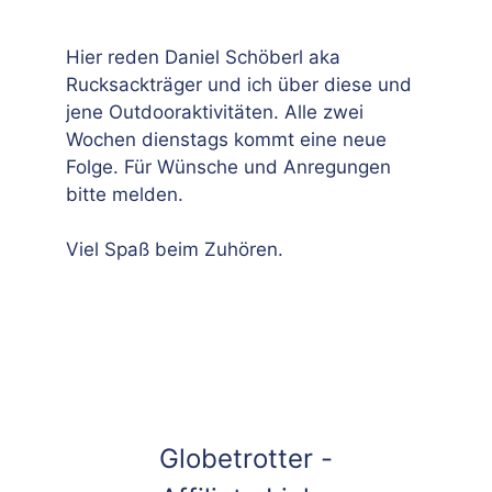
Hier reden Daniel Schöberl aka
Rucksackträger und ich über diese und
jene Outdooraktivitäten. Alle zwei
Wochen dienstags kommt eine neue
Folge. Für Wünsche und Anregungen
bitte melden.
Viel Spaß beim Zuhören.
Globetrotter -