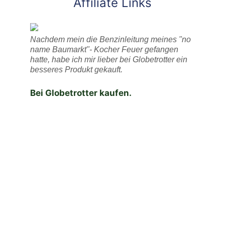
Affiliate Links
Nachdem mein die Benzinleitung meines "no
name Baumarkt"- Kocher Feuer gefangen
hatte, habe ich mir lieber bei Globetrotter ein
besseres Produkt gekauft.
Bei Globetrotter kaufen.