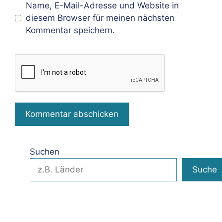
Name, E-Mail-Adresse und Website in
diesem Browser für meinen nächsten
Kommentar speichern.
Suchen
Suche