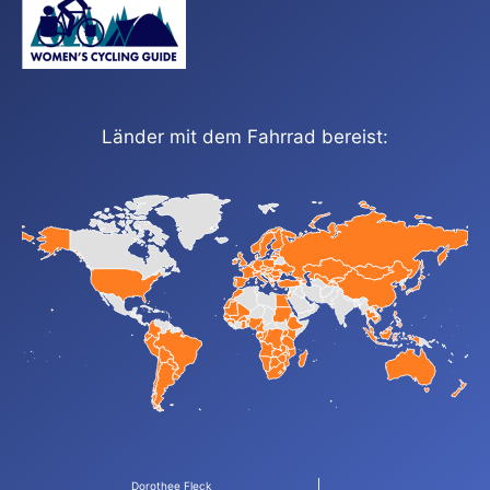
Länder mit dem Fahrrad bereist:
Dorothee Fleck