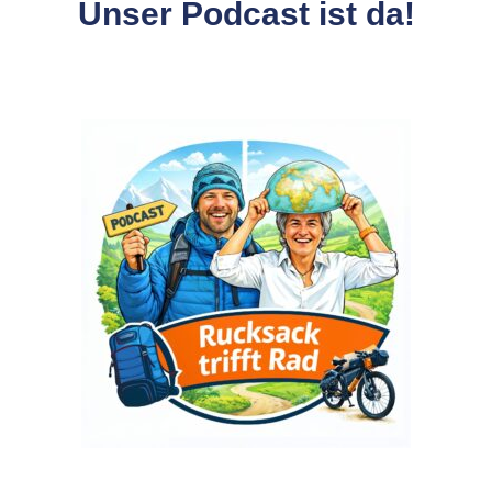
Unser Podcast ist da!