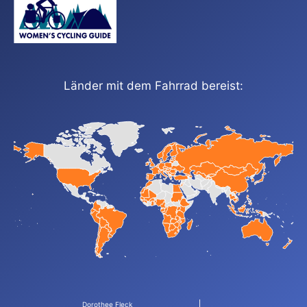
Länder mit dem Fahrrad bereist:
Dorothee Fleck