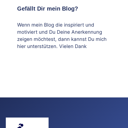
Gefällt Dir mein Blog?
Wenn mein Blog die inspiriert und
motiviert und Du Deine Anerkennung
zeigen möchtest, dann kannst Du mich
hier unterstützen. Vielen Dank