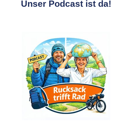
Unser Podcast ist da!