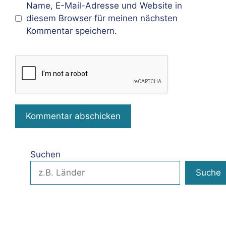
Name, E-Mail-Adresse und Website in
diesem Browser für meinen nächsten
Kommentar speichern.
Suchen
Suche