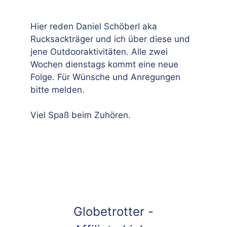
Hier reden Daniel Schöberl aka
Rucksackträger und ich über diese und
jene Outdooraktivitäten. Alle zwei
Wochen dienstags kommt eine neue
Folge. Für Wünsche und Anregungen
bitte melden.
Viel Spaß beim Zuhören.
Globetrotter -