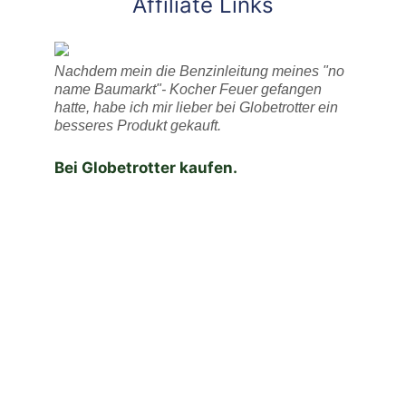
Affiliate Links
Nachdem mein die Benzinleitung meines "no
name Baumarkt"- Kocher Feuer gefangen
hatte, habe ich mir lieber bei Globetrotter ein
besseres Produkt gekauft.
Bei Globetrotter kaufen.